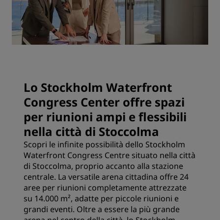
Lo Stockholm Waterfront
Congress Center offre spazi
per riunioni ampi e flessibili
nella città di Stoccolma
Scopri le infinite possibilità dello Stockholm
Waterfront Congress Centre situato nella città
di Stoccolma, proprio accanto alla stazione
centrale. La versatile arena cittadina offre 24
aree per riunioni completamente attrezzate
su 14.000 m², adatte per piccole riunioni e
grandi eventi. Oltre a essere la più grande