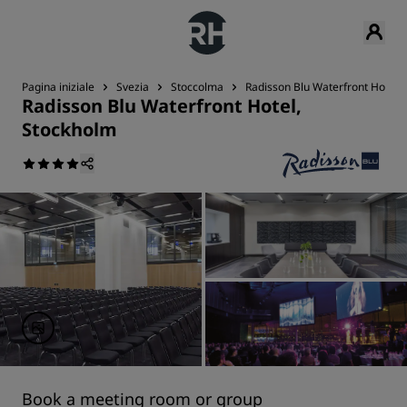
Pagina iniziale
Svezia
Stoccolma
Radisson Blu Waterfront Hotel,
Radisson Blu Waterfront Hotel,
Stockholm
Book a meeting room or group