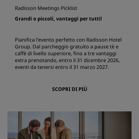
Radisson Meetings Picklist
Grandi o piccoli, vantaggi per tutti!
Pianifica l'evento perfetto con Radisson Hotel
Group. Dal parcheggio gratuito a pause tè e
caffè di livello superiore, fino a tre vantaggi
extra prenotando, entro il 31 dicembre 2026,
eventi da tenersi entro il 31 marzo 2027.
SCOPRI DI PIÙ