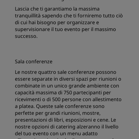
Lascia che ti garantiamo la massima
tranquillità sapendo che ti forniremo tutto ciò
di cui hai bisogno per organizzare e
supervisionare il tuo evento per il massimo
successo.
Sala conferenze
Le nostre quattro sale conferenze possono
essere separate in diversi spazi per riunioni o
combinate in un unico grande ambiente con
capacità massima di 750 partecipanti per
ricevimenti o di 500 persone con allestimento
a platea. Queste sale conferenze sono
perfette per grandi riunioni, mostre,
presentazioni di libri, esposizioni e cene. Le
nostre opzioni di catering alzeranno il livello
del tuo evento con un menu adatto