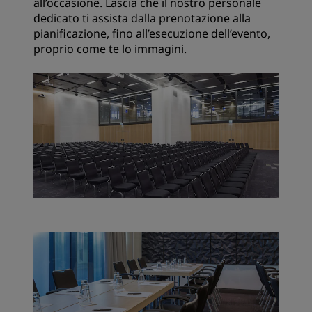
all’occasione. Lascia che il nostro personale
dedicato ti assista dalla prenotazione alla
pianificazione, fino all’esecuzione dell’evento,
proprio come te lo immagini.