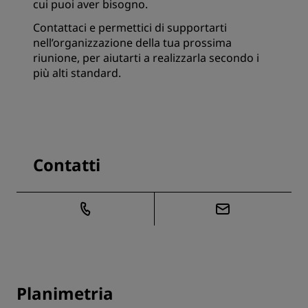
cui puoi aver bisogno.
Contattaci e permettici di supportarti
nell’organizzazione della tua prossima
riunione, per aiutarti a realizzarla secondo i
più alti standard.
Contatti
Planimetria