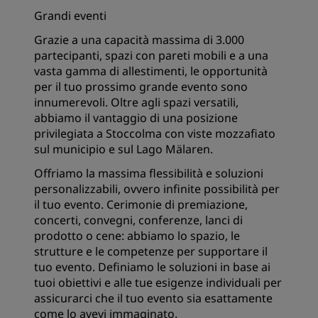
Grandi eventi
Grazie a una capacità massima di 3.000
partecipanti, spazi con pareti mobili e a una
vasta gamma di allestimenti, le opportunità
per il tuo prossimo grande evento sono
innumerevoli. Oltre agli spazi versatili,
abbiamo il vantaggio di una posizione
privilegiata a Stoccolma con viste mozzafiato
sul municipio e sul Lago Mälaren.
Offriamo la massima flessibilità e soluzioni
personalizzabili, ovvero infinite possibilità per
il tuo evento. Cerimonie di premiazione,
concerti, convegni, conferenze, lanci di
prodotto o cene: abbiamo lo spazio, le
strutture e le competenze per supportare il
tuo evento. Definiamo le soluzioni in base ai
tuoi obiettivi e alle tue esigenze individuali per
assicurarci che il tuo evento sia esattamente
come lo avevi immaginato.