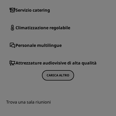
Servizio catering
Climatizzazione regolabile
Personale multilingue
Attrezzature audiovisive di alta qualità
CARICA ALTRO
Trova una sala riunioni