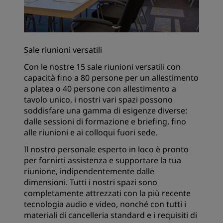
Sale riunioni versatili
Con le nostre 15 sale riunioni versatili con
capacità fino a 80 persone per un allestimento
a platea o 40 persone con allestimento a
tavolo unico, i nostri vari spazi possono
soddisfare una gamma di esigenze diverse:
dalle sessioni di formazione e briefing, fino
alle riunioni e ai colloqui fuori sede.
Il nostro personale esperto in loco è pronto
per fornirti assistenza e supportare la tua
riunione, indipendentemente dalle
dimensioni. Tutti i nostri spazi sono
completamente attrezzati con la più recente
tecnologia audio e video, nonché con tutti i
materiali di cancelleria standard e i requisiti di