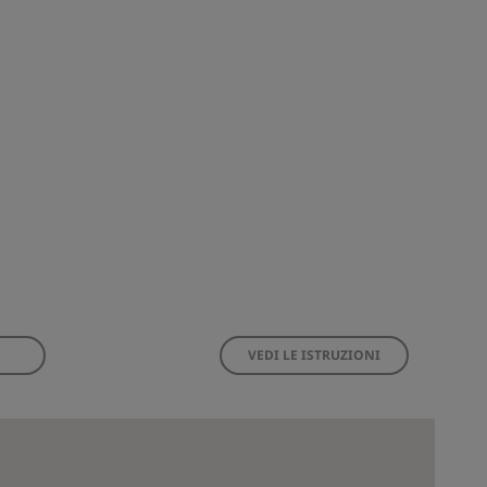
VEDI LE ISTRUZIONI