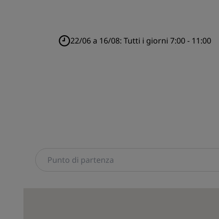
22/06 a 16/08:
Tutti i giorni 7:00 - 11:00