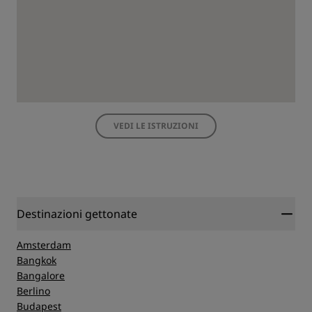
VEDI LE ISTRUZIONI
Destinazioni gettonate
Amsterdam
Bangkok
Bangalore
Berlino
Budapest