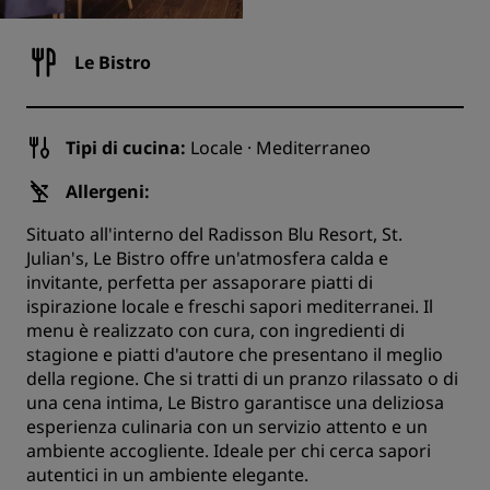
Le Bistro
Tipi di cucina:
Locale · Mediterraneo
Allergeni:
Situato all'interno del Radisson Blu Resort, St.
Julian's, Le Bistro offre un'atmosfera calda e
invitante, perfetta per assaporare piatti di
ispirazione locale e freschi sapori mediterranei. Il
menu è realizzato con cura, con ingredienti di
stagione e piatti d'autore che presentano il meglio
della regione. Che si tratti di un pranzo rilassato o di
una cena intima, Le Bistro garantisce una deliziosa
esperienza culinaria con un servizio attento e un
ambiente accogliente. Ideale per chi cerca sapori
autentici in un ambiente elegante.