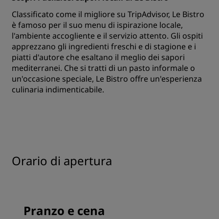
Classificato come il migliore su TripAdvisor, Le Bistro
è famoso per il suo menu di ispirazione locale,
l'ambiente accogliente e il servizio attento. Gli ospiti
apprezzano gli ingredienti freschi e di stagione e i
piatti d'autore che esaltano il meglio dei sapori
mediterranei. Che si tratti di un pasto informale o
un'occasione speciale, Le Bistro offre un'esperienza
culinaria indimenticabile.
Orario di apertura
Pranzo e cena