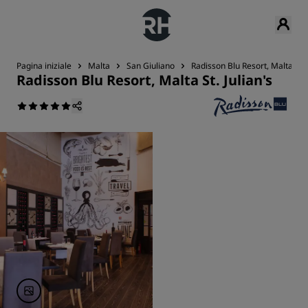
Pagina iniziale
Malta
San Giuliano
Radisson Blu Resort, Malta St. J
Radisson Blu Resort, Malta St. Julian's