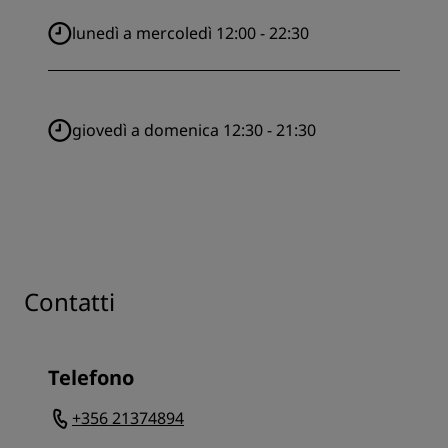
lunedì a mercoledì 12:00 - 22:30
giovedì a domenica 12:30 - 21:30
Contatti
Telefono
+356 21374894