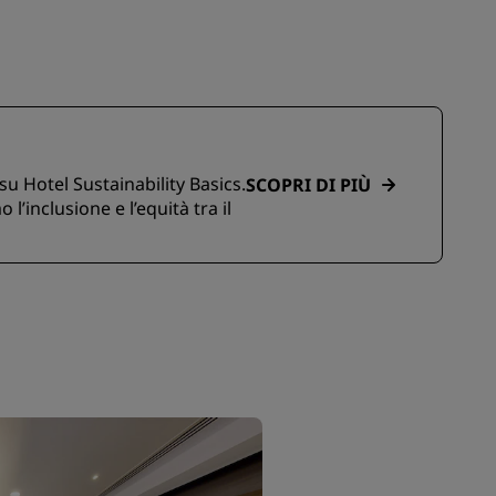
u Hotel Sustainability Basics.
SCOPRI DI PIÙ
inclusione e l’equità tra il