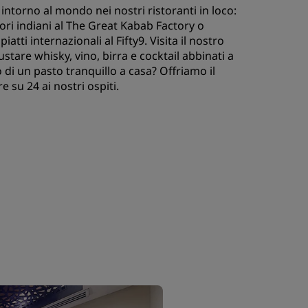
 intorno al mondo nei nostri ristoranti in loco:
ori indiani al The Great Kabab Factory o
iatti internazionali al Fifty9. Visita il nostro
ustare whisky, vino, birra e cocktail abbinati a
 di un pasto tranquillo a casa? Offriamo il
e su 24 ai nostri ospiti.