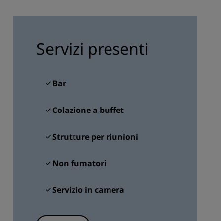
ISCRIVITI
Servizi presenti
Bar
Colazione a buffet
Strutture per riunioni
Non fumatori
Servizio in camera