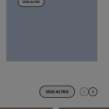
VEDI ALTRO
VEDI ALTRO