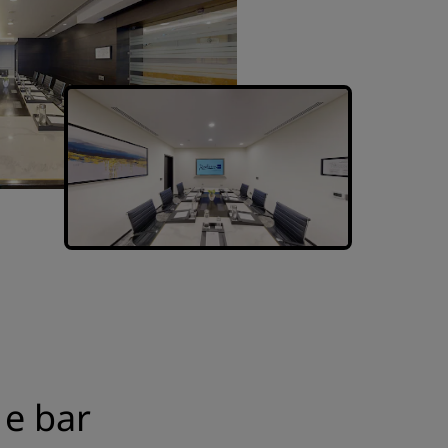
 e bar