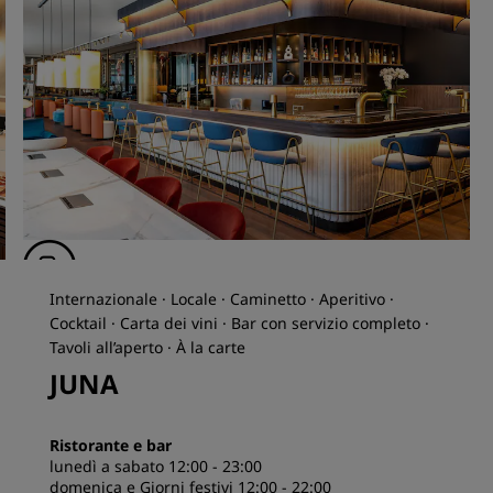
Internazionale · Locale · Caminetto · Aperitivo ·
Cocktail · Carta dei vini · Bar con servizio completo ·
Tavoli all’aperto · À la carte
JUNA
Ristorante e bar
lunedì a sabato 12:00 - 23:00
domenica e Giorni festivi 12:00 - 22:00