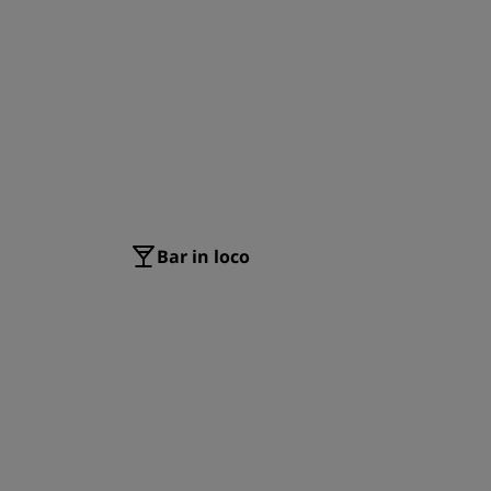
ISCRIVITI
Bar in loco