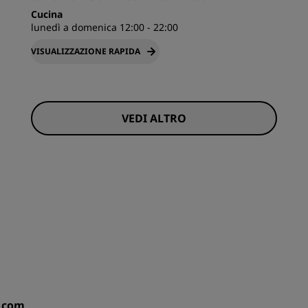
Cucina
lunedì a domenica 12:00 - 22:00
VISUALIZZAZIONE RAPIDA
VEDI ALTRO
u.com