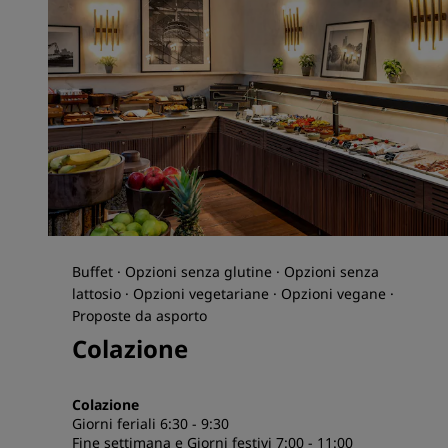
Buffet · Opzioni senza glutine · Opzioni senza
lattosio · Opzioni vegetariane · Opzioni vegane ·
Proposte da asporto
Colazione
Colazione
Giorni feriali 6:30 - 9:30
Fine settimana e Giorni festivi 7:00 - 11:00