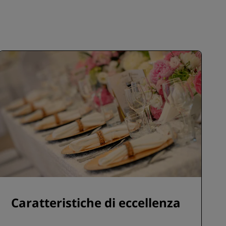
Caratteristiche di eccellenza