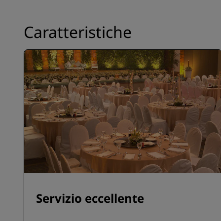
Caratteristiche
Servizio eccellente