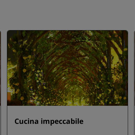
Cucina impeccabile