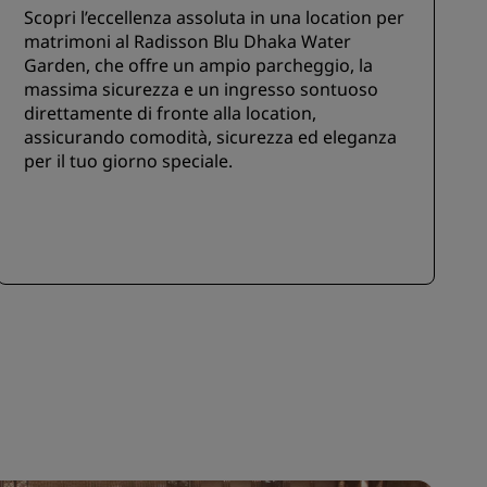
Scopri l’eccellenza assoluta in una location per
matrimoni al Radisson Blu Dhaka Water
Garden, che offre un ampio parcheggio, la
massima sicurezza e un ingresso sontuoso
direttamente di fronte alla location,
assicurando comodità, sicurezza ed eleganza
per il tuo giorno speciale.