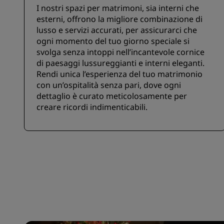
I nostri spazi per matrimoni, sia interni che
esterni, offrono la migliore combinazione di
lusso e servizi accurati, per assicurarci che
ogni momento del tuo giorno speciale si
svolga senza intoppi nell’incantevole cornice
di paesaggi lussureggianti e interni eleganti.
Rendi unica l’esperienza del tuo matrimonio
con un’ospitalità senza pari, dove ogni
dettaglio è curato meticolosamente per
creare ricordi indimenticabili.