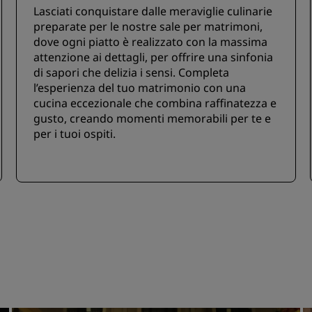
Lasciati conquistare dalle meraviglie culinarie
preparate per le nostre sale per matrimoni,
dove ogni piatto è realizzato con la massima
attenzione ai dettagli, per offrire una sinfonia
di sapori che delizia i sensi. Completa
l’esperienza del tuo matrimonio con una
cucina eccezionale che combina raffinatezza e
gusto, creando momenti memorabili per te e
per i tuoi ospiti.