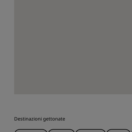
Destinazioni gettonate