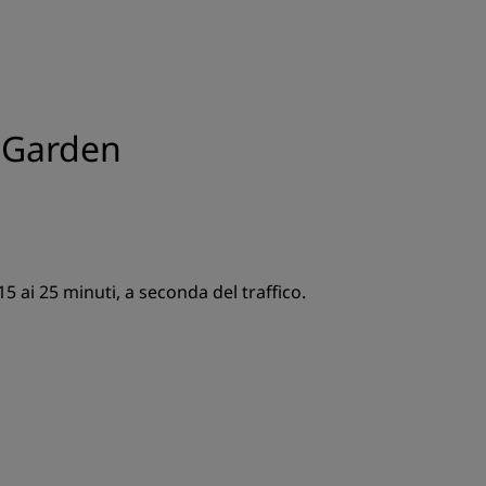
r Garden
15 ai 25 minuti, a seconda del traffico.