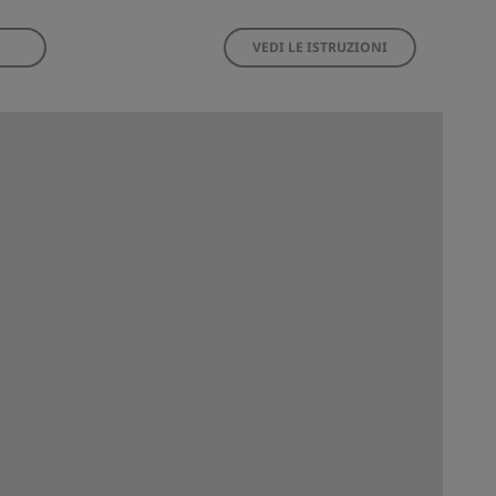
VEDI LE ISTRUZIONI