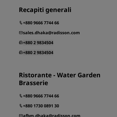
Recapiti generali
+880 9666 7744 66
sales.dhaka@radisson.com
+880 2 9834504
+880 2 9834504
Ristorante - Water Garden
Brasserie
+880 9666 7744 66
+880 1730 0891 30
afbm.dhaka@radisson.com