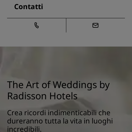
Contatti
The Art of Weddings by
Radisson Hotels
Crea ricordi indimenticabili che
dureranno tutta la vita in luoghi
incredibili.