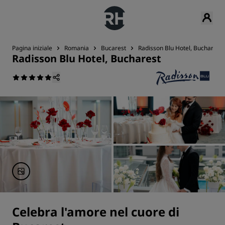
Pagina iniziale
Romania
Bucarest
Radisson Blu Hotel, Bucharest
Radisson Blu Hotel, Bucharest
Celebra l'amore nel cuore di