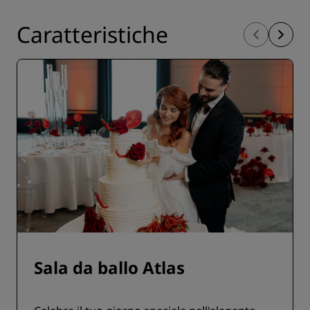
Caratteristiche
Sala da ballo Atlas