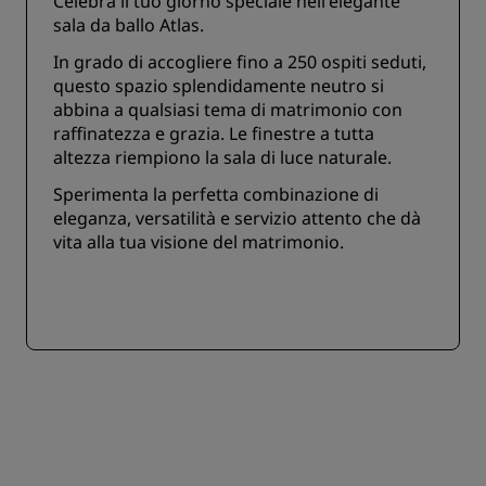
Celebra il tuo giorno speciale nell'elegante
sala da ballo Atlas.
In grado di accogliere fino a 250 ospiti seduti,
questo spazio splendidamente neutro si
abbina a qualsiasi tema di matrimonio con
raffinatezza e grazia. Le finestre a tutta
altezza riempiono la sala di luce naturale.
Sperimenta la perfetta combinazione di
eleganza, versatilità e servizio attento che dà
vita alla tua visione del matrimonio.