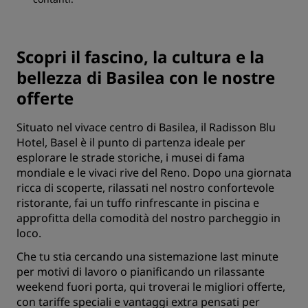
Scopri il fascino, la cultura e la
bellezza di Basilea con le nostre
offerte
Situato nel vivace centro di Basilea, il Radisson Blu
Hotel, Basel è il punto di partenza ideale per
esplorare le strade storiche, i musei di fama
mondiale e le vivaci rive del Reno. Dopo una giornata
ricca di scoperte, rilassati nel nostro confortevole
ristorante, fai un tuffo rinfrescante in piscina e
approfitta della comodità del nostro parcheggio in
loco.
Che tu stia cercando una sistemazione last minute
per motivi di lavoro o pianificando un rilassante
weekend fuori porta, qui troverai le migliori offerte,
con tariffe speciali e vantaggi extra pensati per