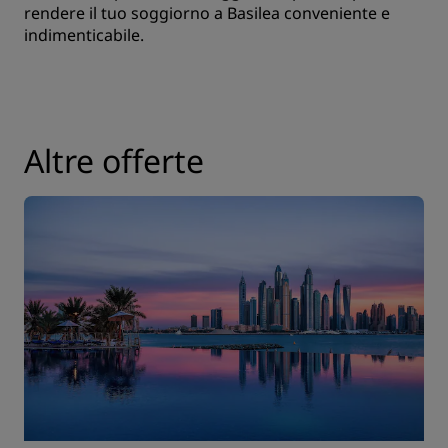
rendere il tuo soggiorno a Basilea conveniente e
indimenticabile.
Altre offerte