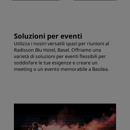
Soluzioni per eventi
Utilizza i nostri versatili spazi per riunioni al
Radisson Blu Hotel, Basel. Offriamo una
varietà di soluzioni per eventi flessibili per
soddisfare le tue esigenze e creare un
meeting o un evento memorabile a Basilea.