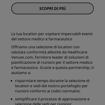
SCOPRI DI PIÙ
La tua location per ospitare impeccabili eventi
del settore medico e farmaceutico
Offriamo una selezione di location con
valutata conformità allestite da Healthcare-
Venues.com, fornitore leader di soluzioni di
pianificazione di riunioni per il settore medico
e farmaceutico. Grazie a questa partnership, ti
aiutiamo a:
risparmiare tempo durante la selezione di
location e sedi dal nostro portafoglio per
riunioni conformi ai codici normativi;
semplificare il processo di approvazione e
selezione delle sedi per riunioni;