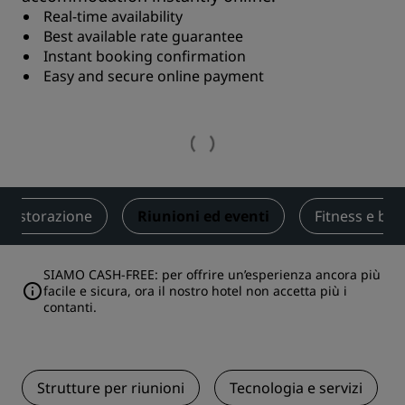
Real-time availability
Best available rate guarantee
Instant booking confirmation
Easy and secure online payment
Ristorazione
Riunioni ed eventi
Fitness e be
SIAMO CASH-FREE: per offrire un’esperienza ancora più
facile e sicura, ora il nostro hotel non accetta più i
contanti.
Strutture per riunioni
Tecnologia e servizi