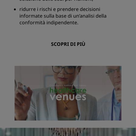
ridurre i rischi e prendere decisioni
informate sulla base di un’analisi della
conformità indipendente.
SCOPRI DI PIÙ