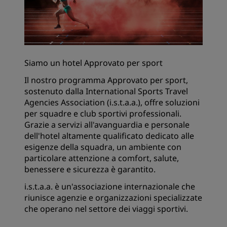
Siamo un hotel Approvato per sport
Il nostro programma Approvato per sport,
sostenuto dalla International Sports Travel
Agencies Association (i.s.t.a.a.), offre soluzioni
per squadre e club sportivi professionali.
Grazie a servizi all'avanguardia e personale
dell'hotel altamente qualificato dedicato alle
esigenze della squadra, un ambiente con
particolare attenzione a comfort, salute,
benessere e sicurezza è garantito.
i.s.t.a.a. è un'associazione internazionale che
riunisce agenzie e organizzazioni specializzate
che operano nel settore dei viaggi sportivi.