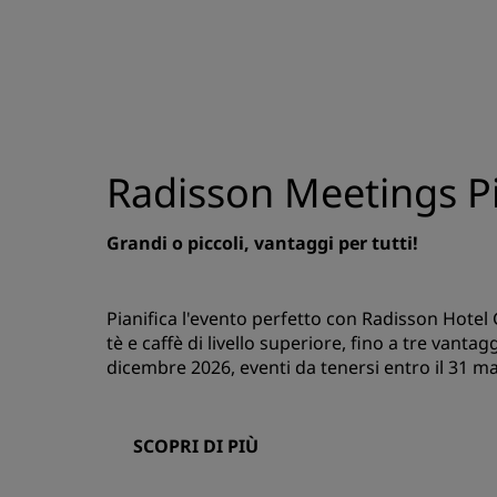
Radisson Meetings Pi
Grandi o piccoli, vantaggi per tutti!
Pianifica l'evento perfetto con Radisson Hotel
tè e caffè di livello superiore, fino a tre vanta
dicembre 2026, eventi da tenersi entro il 31 m
SCOPRI DI PIÙ