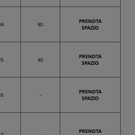
PRENOTA
34
80
SPAZIO
PRENOTA
26
40
SPAZIO
PRENOTA
26
-
SPAZIO
PRENOTA
10
-