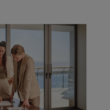
ISCRIVITI