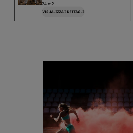
24 m2
VISUALIZZA I DETTAGLI