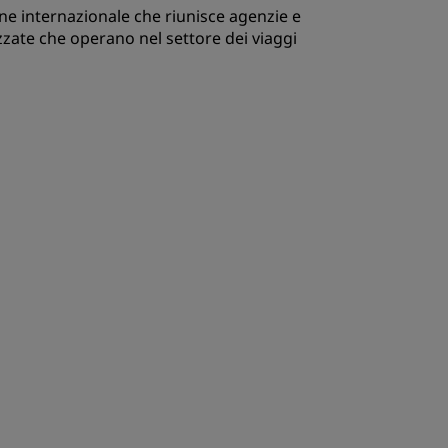
ione internazionale che riunisce agenzie e
zzate che operano nel settore dei viaggi