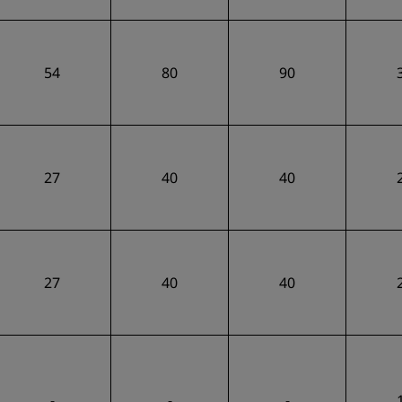
54
80
90
27
40
40
27
40
40
-
-
-