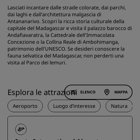
Lasciati incantare dalle strade colorate, dai parchi,
dai laghi e dall'architettura malgascia di
Antananarivo. Scopri la ricca storia culturale della
capitale del Madagascar e visita il palazzo barocco di
Andafiavaratra, la Cattedrale dell'Immacolata
Concezione o la Collina Reale di Ambohimanga,
patrimonio dell'UNESCO. Se desideri conoscere la
fauna selvatica del Madagascar, non perderti una
visita al Parco dei lemuri.
Esplora le attrazioni
ELENCO
MAPPA
Aeroporto
Luogo d’interesse
Natura