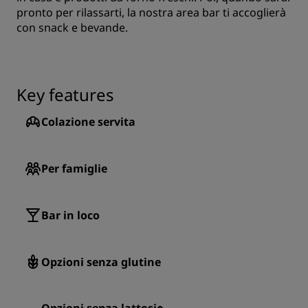
pronto per rilassarti, la nostra area bar ti accoglierà
con snack e bevande.
Key features
Colazione servita
Per famiglie
Bar in loco
Opzioni senza glutine