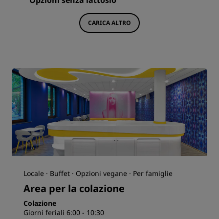
Opzioni senza lattosio
CARICA ALTRO
Locale · Buffet · Opzioni vegane · Per famiglie
Area per la colazione
Colazione
Giorni feriali 6:00 - 10:30