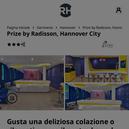
Pagina iniziale
Germania
Hannover
Prize by Radisson, Hannover 
Prize by Radisson, Hannover City
Gusta una deliziosa colazione o