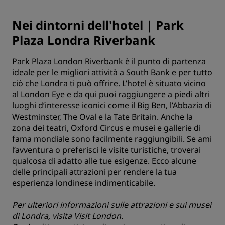
Nei dintorni dell'hotel | Park
Plaza Londra Riverbank
Park Plaza London Riverbank è il punto di partenza
ideale per le migliori attività a South Bank e per tutto
ciò che Londra ti può offrire. L’hotel è situato vicino
al London Eye e da qui puoi raggiungere a piedi altri
luoghi d’interesse iconici come il Big Ben, l’Abbazia di
Westminster, The Oval e la Tate Britain. Anche la
zona dei teatri, Oxford Circus e musei e gallerie di
fama mondiale sono facilmente raggiungibili. Se ami
l’avventura o preferisci le visite turistiche, troverai
qualcosa di adatto alle tue esigenze. Ecco alcune
delle principali attrazioni per rendere la tua
esperienza londinese indimenticabile.
Per ulteriori informazioni sulle attrazioni e sui musei
di Londra, visita
Visit London
.