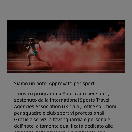
Siamo un hotel Approvato per sport
Il nostro programma Approvato per sport,
sostenuto dalla International Sports Travel
Agencies Association (i.s.t.a.a.), offre soluzioni
per squadre e club sportivi professionali.
Grazie a servizi all'avanguardia e personale
dell'hotel altamente qualificato dedicato alle