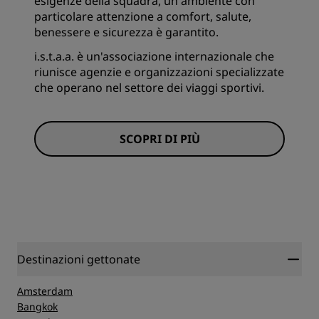
esigenze della squadra, un ambiente con
particolare attenzione a comfort, salute,
benessere e sicurezza è garantito.
i.s.t.a.a. è un'associazione internazionale che
riunisce agenzie e organizzazioni specializzate
che operano nel settore dei viaggi sportivi.
SCOPRI DI PIÙ
Destinazioni gettonate
Amsterdam
Bangkok