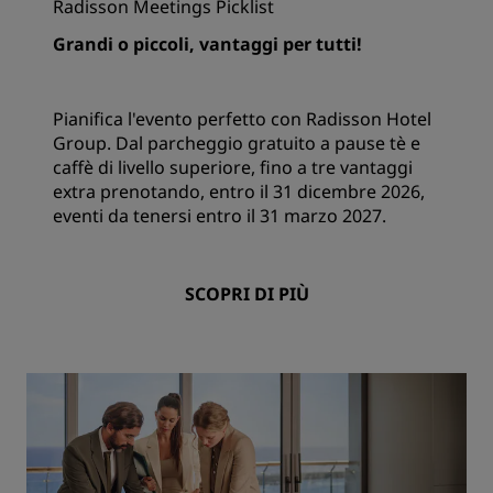
Radisson Meetings Picklist
Grandi o piccoli, vantaggi per tutti!
Pianifica l'evento perfetto con Radisson Hotel
Group. Dal parcheggio gratuito a pause tè e
caffè di livello superiore, fino a tre vantaggi
extra prenotando, entro il 31 dicembre 2026,
eventi da tenersi entro il 31 marzo 2027.
SCOPRI DI PIÙ