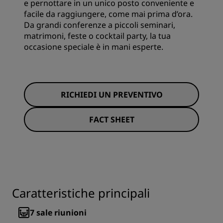
e pernottare in un unico posto conveniente e
facile da raggiungere, come mai prima d’ora.
Da grandi conferenze a piccoli seminari,
matrimoni, feste o cocktail party, la tua
occasione speciale è in mani esperte.
RICHIEDI UN PREVENTIVO
FACT SHEET
Caratteristiche principali
7
sale riunioni