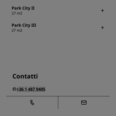
Park City II
27 m2
Park City III
27 m2
Contatti
+36 1 487 9405