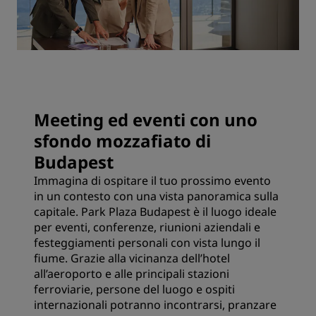
Meeting ed eventi con uno
sfondo mozzafiato di
Budapest
Immagina di ospitare il tuo prossimo evento
in un contesto con una vista panoramica sulla
capitale. Park Plaza Budapest è il luogo ideale
per eventi, conferenze, riunioni aziendali e
festeggiamenti personali con vista lungo il
fiume. Grazie alla vicinanza dell’hotel
all’aeroporto e alle principali stazioni
ferroviarie, persone del luogo e ospiti
internazionali potranno incontrarsi, pranzare