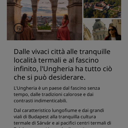
Dalle vivaci città alle tranquille
località termali e al fascino
infinito, l'Ungheria ha tutto ciò
che si può desiderare.
L'Ungheria è un paese dal fascino senza
tempo, dalle tradizioni calorose e dai
contrasti indimenticabili.
Dal caratteristico lungofiume e dai grandi
viali di Budapest alla tranquilla cultura
termale di Sárvár e ai pacifici centri termali di