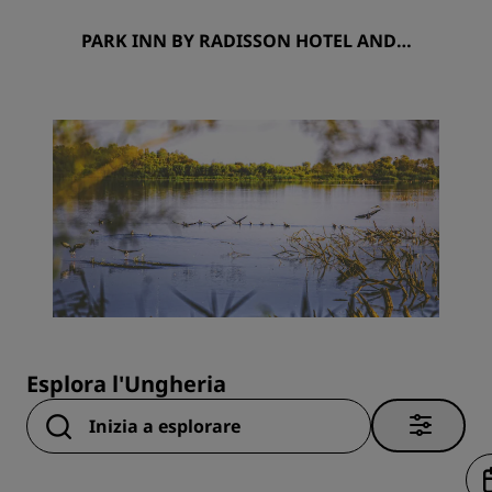
PARK INN BY RADISSON HOTEL AND S
PA ZALAKAROS
Esplora l'Ungheria