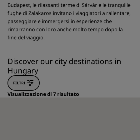
Budapest, le rilassanti terme di Sárvár e le tranquille
fughe di Zalakaros invitano i viaggiatori a rallentare,
passeggiare e immergersi in esperienze che
rimarranno con loro anche molto tempo dopo la
fine del viaggio.
Discover our city destinations in
Hungary
FILTRI
Visualizzazione di 7 risultato