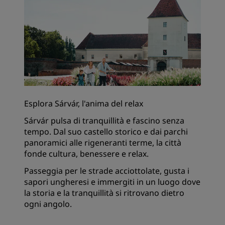
Esplora Sárvár, l'anima del relax
Sárvár pulsa di tranquillità e fascino senza
tempo. Dal suo castello storico e dai parchi
panoramici alle rigeneranti terme, la città
fonde cultura, benessere e relax.
Passeggia per le strade acciottolate, gusta i
sapori ungheresi e immergiti in un luogo dove
la storia e la tranquillità si ritrovano dietro
ogni angolo.