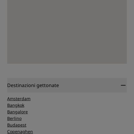
Destinazioni gettonate
Amsterdam
Bangkok
Bangalore
Berlino
Budapest
Copenaghen