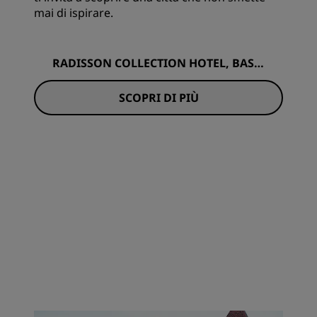
mai di ispirare.
RADISSON COLLECTION HOTEL, BASIL
ICA BUDAPEST
SCOPRI DI PIÙ