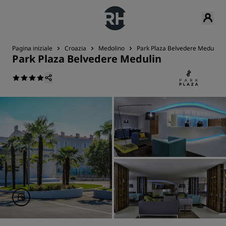
Pagina iniziale
Croazia
Medolino
Park Plaza Belvedere Medulin
Park Plaza Belvedere Medulin