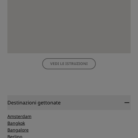
VEDI LE ISTRUZIONI
Destinazioni gettonate
Amsterdam
Bangkok
Bangalore
Berlino