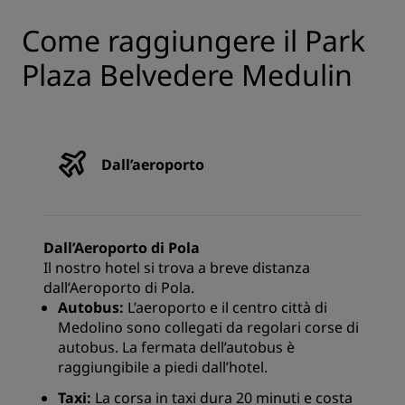
Come raggiungere il Park
Plaza Belvedere Medulin
Dall’aeroporto
Dall’Aeroporto di Pola
Il nostro hotel si trova a breve distanza
dall’Aeroporto di Pola.
Autobus:
L’aeroporto e il centro città di
Medolino sono collegati da regolari corse di
autobus. La fermata dell’autobus è
raggiungibile a piedi dall’hotel.
Taxi:
La corsa in taxi dura 20 minuti e costa