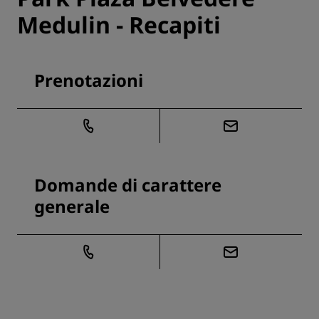
Medulin - Recapiti
Prenotazioni
Domande di carattere
generale