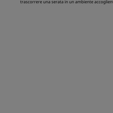
trascorrere una serata in un ambiente accoglient