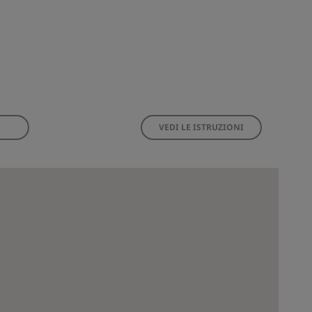
VEDI LE ISTRUZIONI