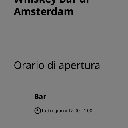
Amsterdam
Orario di apertura
Bar
Tutti i giorni 12:00 - 1:00