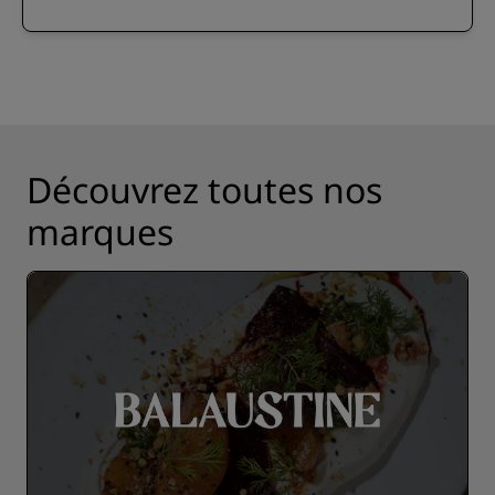
Découvrez toutes nos
marques