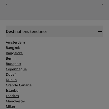
Destinations tendance
Amsterdam
Bangkok
Bangalore
Berlin
Budapest
Copenhague
Dubaï
Dublin
Grande Canarie
Istanbul
Londres
Manchester
Milan