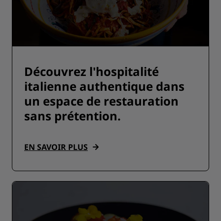
Découvrez l'hospitalité
italienne authentique dans
un espace de restauration
sans prétention.
EN SAVOIR PLUS