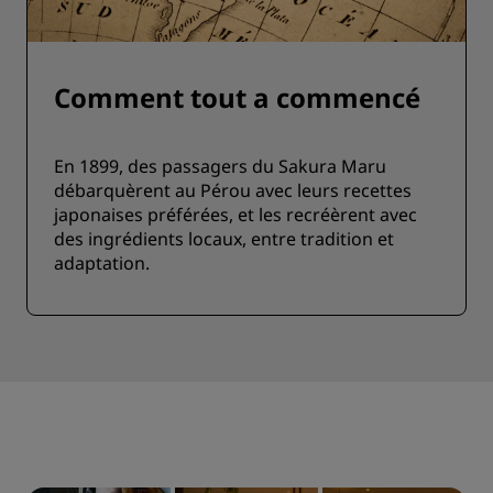
Comment tout a commencé
En 1899, des passagers du Sakura Maru
débarquèrent au Pérou avec leurs recettes
japonaises préférées, et les recréèrent avec
des ingrédients locaux, entre tradition et
adaptation.