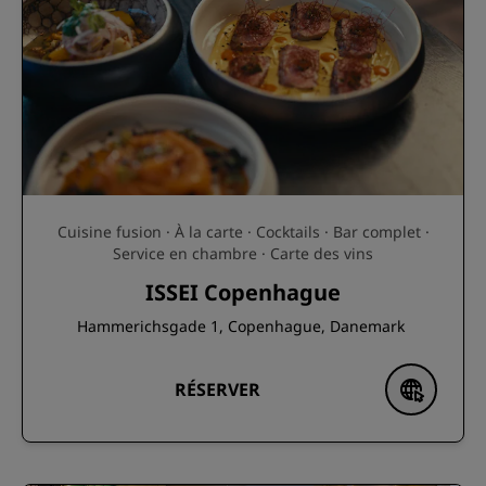
Cuisine fusion · À la carte · Cocktails · Bar complet ·
Service en chambre · Carte des vins
ISSEI Copenhague
Hammerichsgade 1, Copenhague, Danemark
RÉSERVER