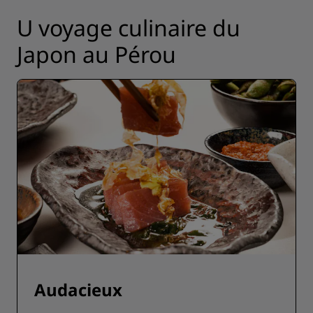
U voyage culinaire du
Japon au Pérou
Audacieux