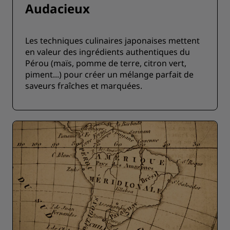
Audacieux
Les techniques culinaires japonaises mettent
en valeur des ingrédients authentiques du
Pérou (maïs, pomme de terre, citron vert,
piment...) pour créer un mélange parfait de
saveurs fraîches et marquées.