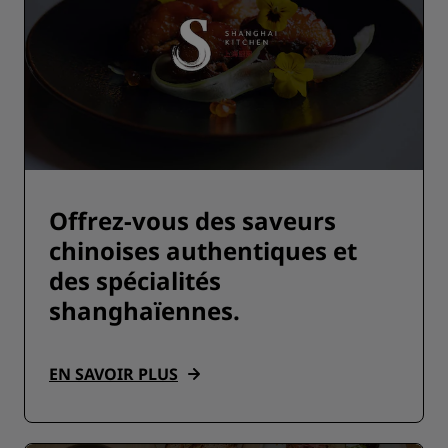
Offrez-vous des saveurs
chinoises authentiques et
des spécialités
shanghaïennes.
EN SAVOIR PLUS