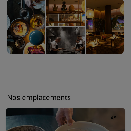
Nos emplacements
4.5