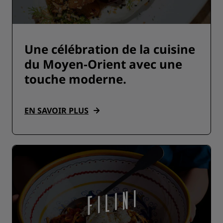
Une célébration de la cuisine
du Moyen-Orient avec une
touche moderne.
EN SAVOIR PLUS