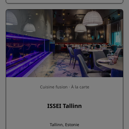
5.0
Cuisine fusion · À la carte
ISSEI Tallinn
Tallinn, Estonie