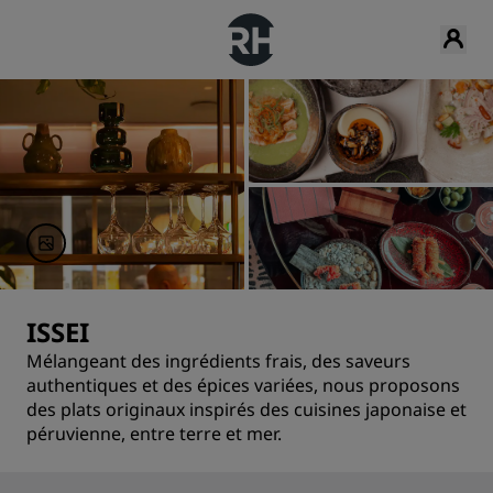
ISSEI
Mélangeant des ingrédients frais, des saveurs
authentiques et des épices variées, nous proposons
des plats originaux inspirés des cuisines japonaise et
péruvienne, entre terre et mer.