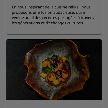
En nous inspirant de la cuisine Nikkei, nous
proposons une fusion audacieuse, qui a
évolué au fil des recettes partagées à travers
les générations et d'échanges culturels.