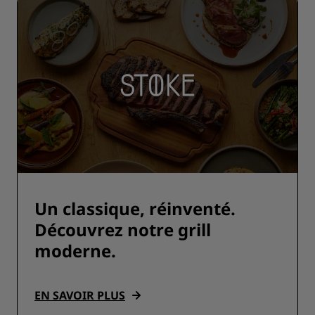
Un classique, réinventé.
Découvrez notre grill
moderne.
EN SAVOIR PLUS