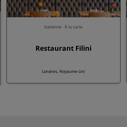
Italienne · À la carte
Restaurant Filini
Londres, Royaume-Uni