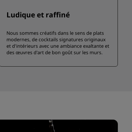
ADHÉRER
Ludique et raffiné
Nous sommes créatifs dans le sens de plats
modernes, de cocktails signatures originaux
et d'intérieurs avec une ambiance exaltante et
des œuvres d'art de bon goût sur les murs.