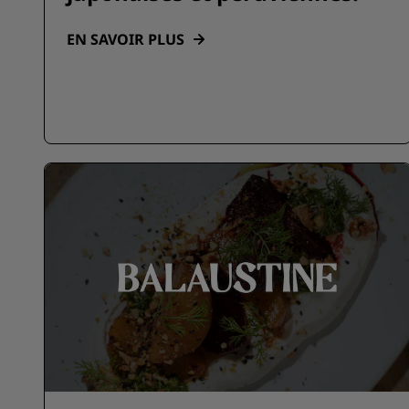
EN SAVOIR PLUS