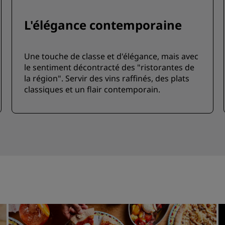
L'élégance contemporaine
Une touche de classe et d'élégance, mais avec
le sentiment décontracté des "ristorantes de
la région". Servir des vins raffinés, des plats
classiques et un flair contemporain.