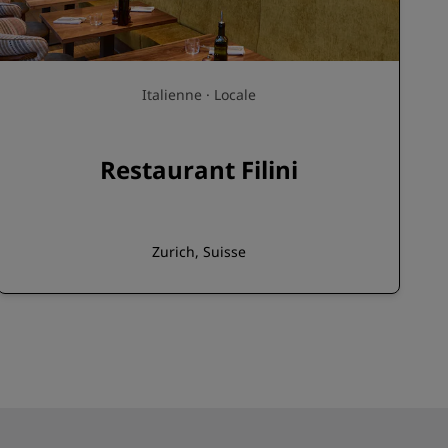
Italienne · Locale
Restaurant Filini
Zurich, Suisse