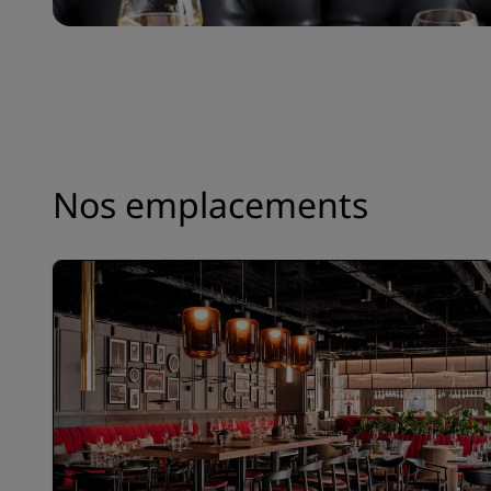
Nos emplacements