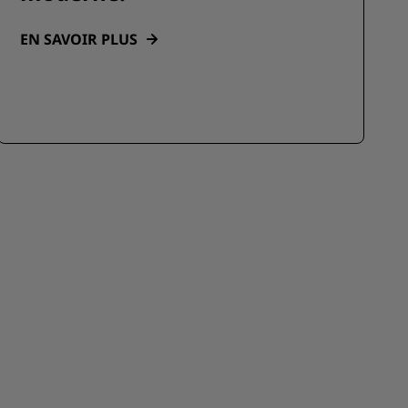
EN SAVOIR PLUS