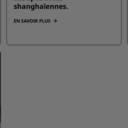
shanghaïennes.
EN SAVOIR PLUS