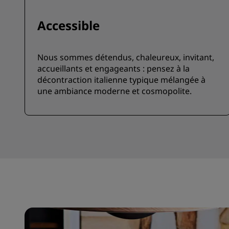
Accessible
Nous sommes détendus, chaleureux, invitant,
accueillants et engageants : pensez à la
décontraction italienne typique mélangée à
une ambiance moderne et cosmopolite.