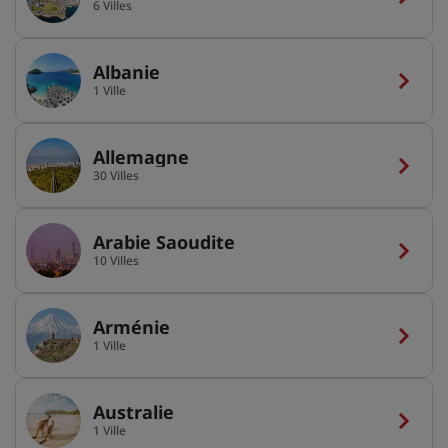
6 Villes
Albanie
1 Ville
Allemagne
30 Villes
Arabie Saoudite
10 Villes
Arménie
1 Ville
Australie
1 Ville