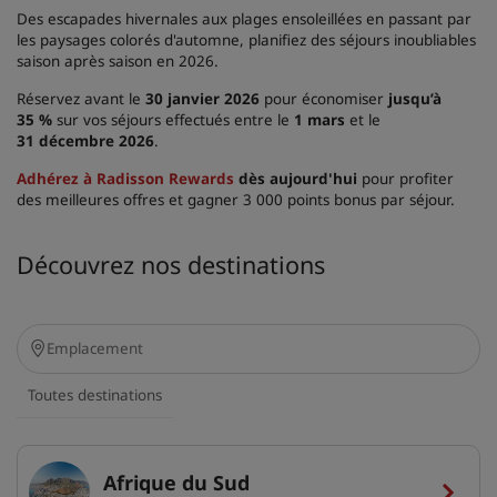
Des escapades hivernales aux plages ensoleillées en passant par
les paysages colorés d'automne, planifiez des séjours inoubliables
saison après saison en 2026.
Réservez avant le
30 janvier 2026
pour économiser
jusqu’à
35 %
sur vos séjours effectués entre le
1 mars
et le
31 décembre 2026
.
Adhérez à Radisson Rewards
dès aujourd'hui
pour profiter
des meilleures offres et gagner 3 000 points bonus par séjour.
Découvrez nos destinations
Toutes destinations
Afrique du Sud