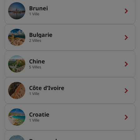
Brunei
1 Ville
Bulgarie
2 Villes
Chine
5 Villes
Côte d’Ivoire
1 Ville
Croatie
1 Ville