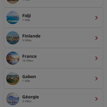
Fidji
1 Ville
Finlande
5 Villes
France
16 Villes
Gabon
1 Ville
Géorgie
3 Villes