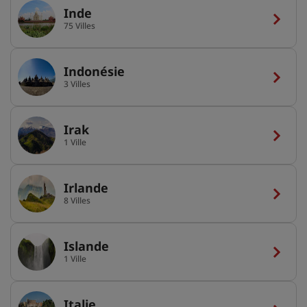
Inde
75 Villes
Indonésie
3 Villes
Irak
1 Ville
Irlande
8 Villes
Islande
1 Ville
Italie