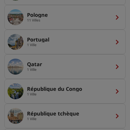
Pologne
11 Villes
Portugal
1 Ville
Qatar
1 Ville
République du Congo
1 Ville
République tchèque
1 Ville