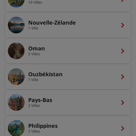
10 Villes
Nouvelle-Zélande
1 Ville
Oman
3 Villes
Ouzbékistan
1 Ville
Pays-Bas
2 Villes
Philippines
7 Villes