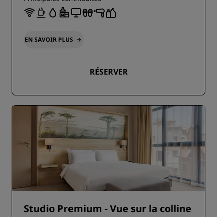
EN SAVOIR PLUS
RÉSERVER
Studio Premium - Vue sur la colline