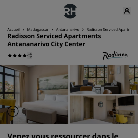
Accueil
Madagascar
Antananarivo
Radisson Serviced Apartments
Radisson Serviced Apartments
Antananarivo City Center
Venez vous ressourcer dans le