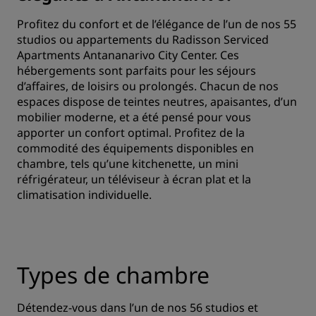
Profitez du confort et de l’élégance de l’un de nos 55
studios ou appartements du Radisson Serviced
Apartments Antananarivo City Center. Ces
hébergements sont parfaits pour les séjours
d’affaires, de loisirs ou prolongés. Chacun de nos
espaces dispose de teintes neutres, apaisantes, d’un
mobilier moderne, et a été pensé pour vous
apporter un confort optimal. Profitez de la
commodité des équipements disponibles en
chambre, tels qu’une kitchenette, un mini
réfrigérateur, un téléviseur à écran plat et la
climatisation individuelle.
Types de chambre
Détendez-vous dans l’un de nos 56 studios et