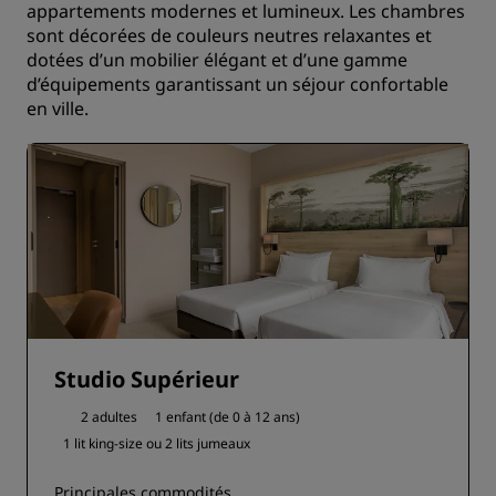
appartements modernes et lumineux. Les chambres
sont décorées de couleurs neutres relaxantes et
dotées d’un mobilier élégant et d’une gamme
d’équipements garantissant un séjour confortable
en ville.
Studio Supérieur
2 adultes
1 enfant (de 0 à 12 ans)
1 lit king-size ou
2 lits jumeaux
Principales commodités