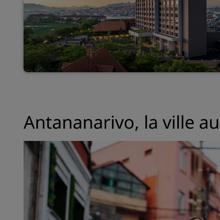
Antananarivo, la ville au