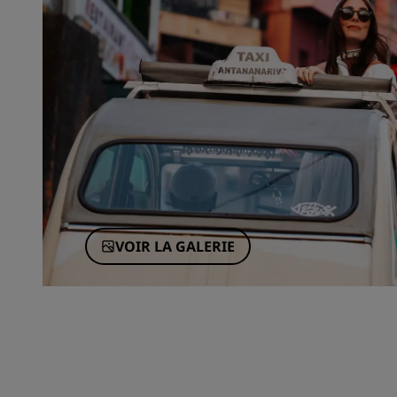
VOIR LA GALERIE