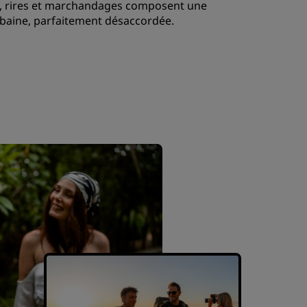
s, rires et marchandages composent une
baine, parfaitement désaccordée.