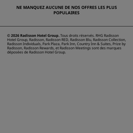
NE MANQUEZ AUCUNE DE NOS OFFRES LES PLUS
POPULAIRES
© 2026 Radisson Hotel Group.
Tous droits réservés. RHG Radisson
Hotel Group, Radisson, Radisson RED, Radisson Blu, Radisson Collection,
Radisson Individuals, Park Plaza, Park Inn, Country Inn & Suites, Prize by
Radisson, Radisson Rewards, et Radisson Meetings sont des marques
déposées de Radisson Hotel Group.