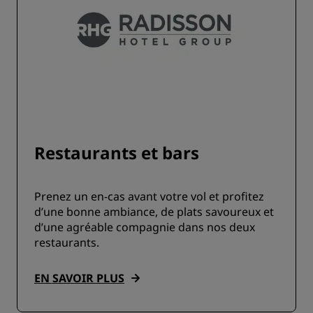
Restaurants et bars
Prenez un en-cas avant votre vol et profitez
d’une bonne ambiance, de plats savoureux et
d’une agréable compagnie dans nos deux
restaurants.
EN SAVOIR PLUS