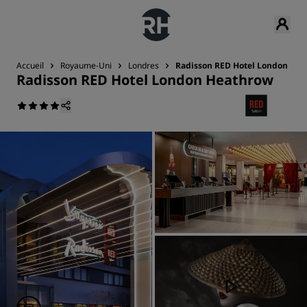
Accueil
Royaume-Uni
Londres
Radisson RED Hotel London Hea
Radisson RED Hotel London Heathrow