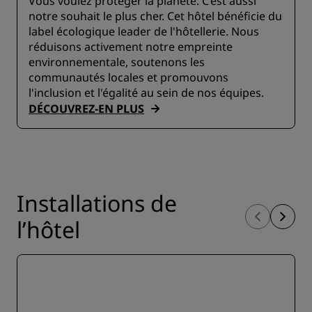
Vous voulez protéger la planète. C’est aussi
notre souhait le plus cher. Cet hôtel bénéficie du
label écologique leader de l'hôtellerie. Nous
réduisons activement notre empreinte
environnementale, soutenons les
communautés locales et promouvons
l'inclusion et l'égalité au sein de nos équipes.
DÉCOUVREZ-EN PLUS
Installations de
l’hôtel