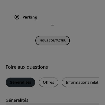
Parking
NOUS CONTACTER
Foire aux questions
Généralités
Offres
Informations relative
Généralités