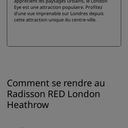
apprécient les paysages urbains, le London
Eye est une attraction populaire. Profitez
d’une vue imprenable sur Londres depuis
cette attraction unique du centre-ville.
Comment se rendre au
Radisson RED London
Heathrow