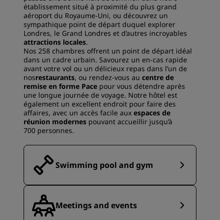
établissement situé à proximité du plus grand
aéroport du Royaume-Uni, ou découvrez un
sympathique point de départ duquel explorer
Londres, le Grand Londres et d’autres incroyables
attractions locales
.
Nos 258 chambres offrent un point de départ idéal
dans un cadre urbain. Savourez un en-cas rapide
avant votre vol ou un délicieux repas dans l’un de
nos
restaurants
, ou rendez-vous au
centre de
remise en forme Pace
pour vous détendre après
une longue journée de voyage. Notre hôtel est
également un excellent endroit pour faire des
affaires, avec un accès facile aux
espaces de
réunion modernes
pouvant accueillir jusqu’à
700 personnes.
Swimming pool and gym
Meetings and events