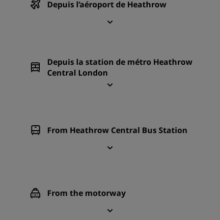
Depuis l’aéroport de Heathrow
Depuis la station de métro Heathrow
Central London
From Heathrow Central Bus Station
From the motorway