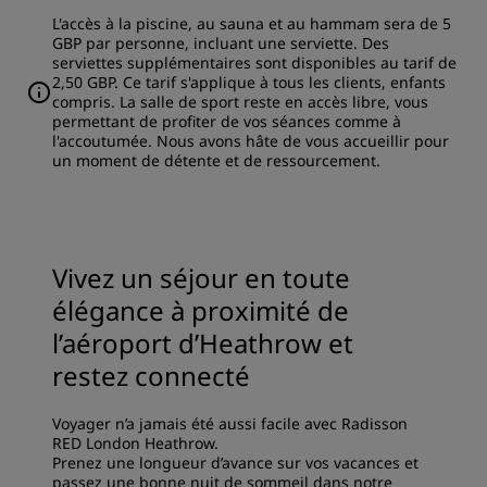
L'accès à la piscine, au sauna et au hammam sera de 5
GBP par personne, incluant une serviette. Des
serviettes supplémentaires sont disponibles au tarif de
2,50 GBP. Ce tarif s'applique à tous les clients, enfants
compris. La salle de sport reste en accès libre, vous
permettant de profiter de vos séances comme à
l'accoutumée. Nous avons hâte de vous accueillir pour
un moment de détente et de ressourcement.
Vivez un séjour en toute
élégance à proximité de
l’aéroport d’Heathrow et
restez connecté
Voyager n’a jamais été aussi facile avec Radisson
RED London Heathrow.
Prenez une longueur d’avance sur vos vacances et
passez une bonne nuit de sommeil dans notre