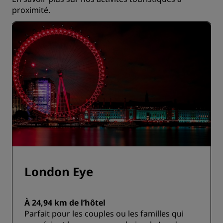
proximité
.
London Eye
À 24,94 km de l’hôtel
Parfait pour les couples ou les familles qui