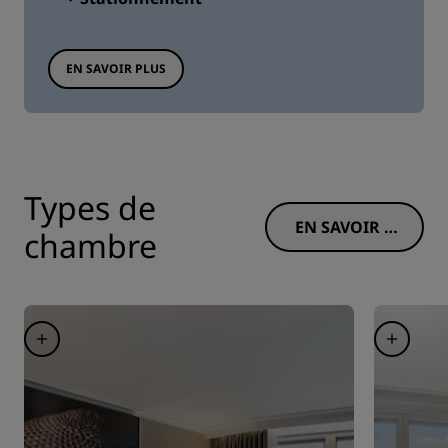
EN SAVOIR PLUS
Types de
EN SAVOIR P
chambre
LUS