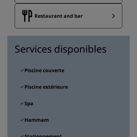
Restaurant and bar
Services disponibles
Piscine couverte
Piscine extérieure
Spa
Hammam
Stationnement