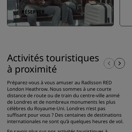
RÉSERVER
Activités touristiques
à proximité
Préparez-vous à vous amuser au Radisson RED
London Heathrow. Nous sommes à une courte
distance de route ou de train du centre-ville animé
de Londres et de nombreux monuments les plus
célèbres du Royaume-Uni. Londres n’est pas
suffisant pour vous ? Des centaines de destinations
internationales ne sont qu’à quelques heures de vol.
En savoir plus sur nos
activités touristiques à