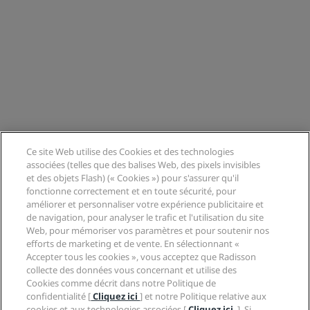
Ce site Web utilise des Cookies et des technologies
associées (telles que des balises Web, des pixels invisibles
et des objets Flash) (« Cookies ») pour s'assurer qu'il
fonctionne correctement et en toute sécurité, pour
améliorer et personnaliser votre expérience publicitaire et
de navigation, pour analyser le trafic et l'utilisation du site
Web, pour mémoriser vos paramètres et pour soutenir nos
efforts de marketing et de vente. En sélectionnant «
Accepter tous les cookies », vous acceptez que Radisson
collecte des données vous concernant et utilise des
Cookies comme décrit dans notre Politique de
confidentialité [
Cliquez ici
] et notre Politique relative aux
cookies et aux technologies associées [
Cliquez ici
.]. Si