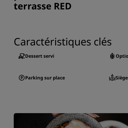
terrasse RED
Caractéristiques clés
Dessert servi
Optio
Parking sur place
Siège