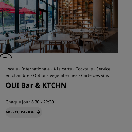
Locale · Internationale · À la carte · Cocktails · Service
en chambre · Options végétaliennes · Carte des vins
OUI Bar & KTCHN
Chaque jour 6:30 - 22:30
APERÇU RAPIDE