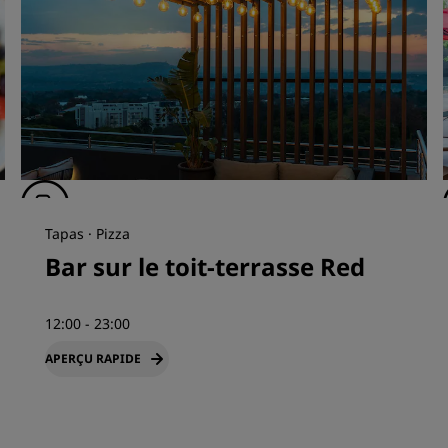
Tapas · Pizza
Bar sur le toit-terrasse Red
12:00 - 23:00
APERÇU RAPIDE