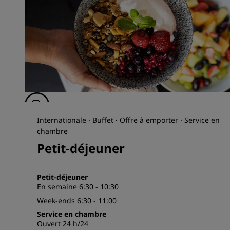
Internationale · Buffet · Offre à emporter · Service en
chambre
Petit-déjeuner
Petit-déjeuner
En semaine 6:30 - 10:30
Week-ends 6:30 - 11:00
Service en chambre
Ouvert 24 h/24