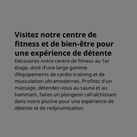
Visitez notre centre de
fitness et de bien-être pour
une expérience de détente
Découvrez notre centre de fitness au 1er
étage, doté d’une large gamme
d’équipements de cardio-training et de
musculation ultramodernes. Profitez d'un
massage, détendez-vous au sauna et au
hammam, faites un plongeon rafraîchissant
dans notre piscine pour une expérience de
détente et de redynamisation.