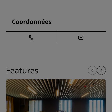
Coordonnées
Features