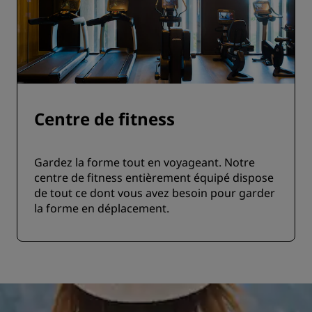
Centre de fitness
Gardez la forme tout en voyageant. Notre
centre de fitness entièrement équipé dispose
de tout ce dont vous avez besoin pour garder
la forme en déplacement.