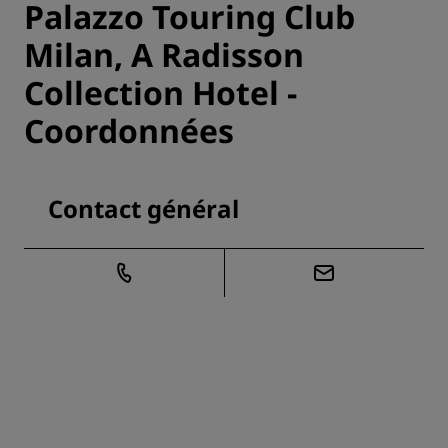
Palazzo Touring Club
Milan, A Radisson
Collection Hotel -
Coordonnées
Contact général