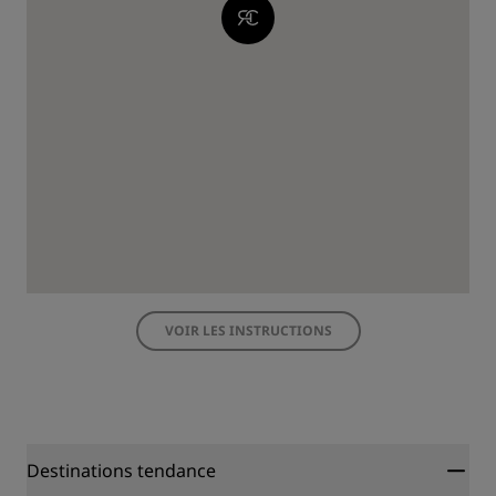
VOIR LES INSTRUCTIONS
Destinations tendance