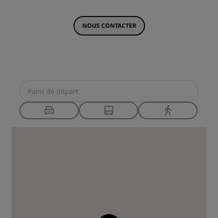
NOUS CONTACTER