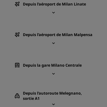
Depuis l’aéroport de Milan Linate
Depuis l’aéroport de Milan Malpensa
Depuis la gare Milano Centrale
Depuis l’autoroute Melegnano,
sortie A1