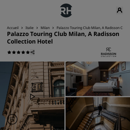
Accueil
Italie
Milan
Palazzo Touring Club Milan, A Radisson Collec
Palazzo Touring Club Milan, A Radisson
Collection Hotel