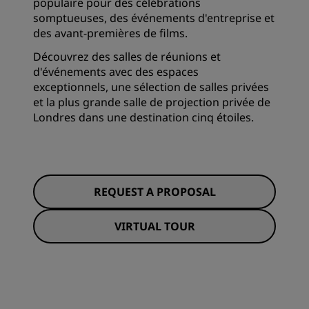
populaire pour des célébrations
somptueuses, des événements d'entreprise et
des avant-premières de films.
Découvrez des salles de réunions et
d'événements avec des espaces
exceptionnels, une sélection de salles privées
et la plus grande salle de projection privée de
Londres dans une destination cinq étoiles.
REQUEST A PROPOSAL
VIRTUAL TOUR