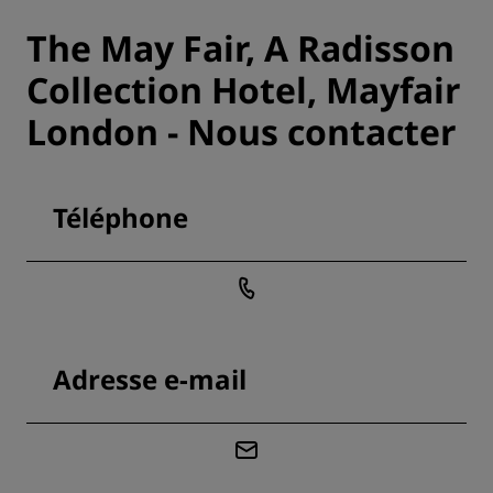
The May Fair, A Radisson
Collection Hotel, Mayfair
London - Nous contacter
Téléphone
Adresse e-mail