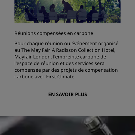
Réunions compensées en carbone
Pour chaque réunion ou événement organisé
au The May Fair, A Radisson Collection Hotel,
Mayfair London, l'empreinte carbone de
l'espace de réunion et des services sera
compensée par des projets de compensation
carbone avec First Climate.
EN SAVOIR PLUS