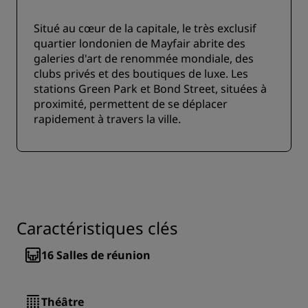
Situé au cœur de la capitale, le très exclusif
quartier londonien de Mayfair abrite des
galeries d'art de renommée mondiale, des
clubs privés et des boutiques de luxe. Les
stations Green Park et Bond Street, situées à
proximité, permettent de se déplacer
rapidement à travers la ville.
Caractéristiques clés
16
Salles de réunion
Théâtre