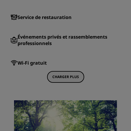
Service de restauration
Événements privés et rassemblements
professionnels
Wi-Fi gratuit
CHARGER PLUS