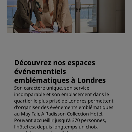
Découvrez nos espaces
événementiels
emblématiques à Londres
Son caractère unique, son service
incomparable et son emplacement dans le
quartier le plus prisé de Londres permettent
d'organiser des événements emblématiques
au May Fair, A Radisson Collection Hotel.
Pouvant accueillir jusqu'à 370 personnes,
l'hôtel est depuis longtemps un choix