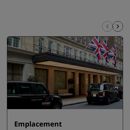
Emplacement