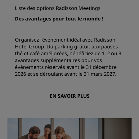
Liste des options Radisson Meetings
Des avantages pour tout le monde !
Organisez l’événement idéal avec Radisson
Hotel Group. Du parking gratuit aux pauses
thé et café améliorées, bénéficiez de 1, 2 ou 3
avantages supplémentaires pour vos
événements réservés avant le 31 décembre
2026 et se déroulant avant le 31 mars 2027.
EN SAVOIR PLUS