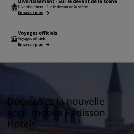
Divertissement - Sur le devant de la scène
Divertissement - Sur le devant de la scène
En savoir plus
Voyages officiels
Voyages officiels
En savoir plus
Découvrez la nouvelle
appli mobile Radisson
Hotels