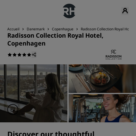
Accueil
Danemark
Copenhague
Radisson Collection Royal Hotel
Radisson Collection Royal Hotel,
Copenhagen
Discover our thoughtful