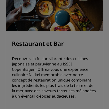
Restaurant et Bar
Découvrez la fusion vibrante des cuisines
japonaise et péruvienne au ISSEI
Copenhagen. Offrez-vous une expérience
culinaire Nikkei mémorable avec notre
concept de restauration unique combinant
les ingrédients les plus frais de la terre et de
la mer, avec des saveurs terreuses mélangées
à un éventail d’épices audacieuses.