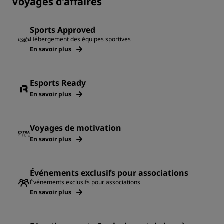
Voyages d’affaires
Sports Approved
Hébergement des équipes sportives
En savoir plus
Esports Ready
En savoir plus
Voyages de motivation
En savoir plus
Événements exclusifs pour associations
Événements exclusifs pour associations
En savoir plus