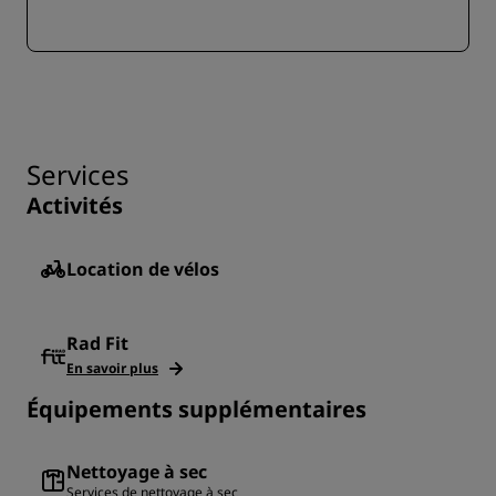
Services
Activités
Location de vélos
Rad Fit
En savoir plus
Équipements supplémentaires
Nettoyage à sec
Services de nettoyage à sec