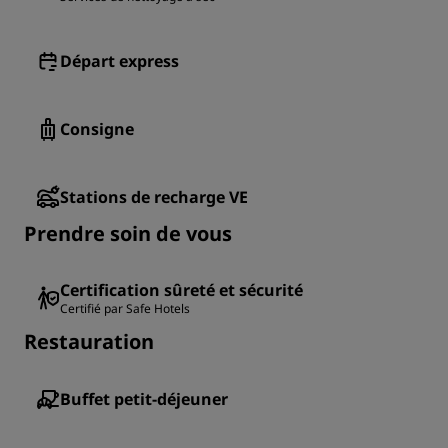
Départ express
Consigne
Stations de recharge VE
Prendre soin de vous
Certification sûreté et sécurité
Certifié par Safe Hotels
Restauration
Buffet petit-déjeuner