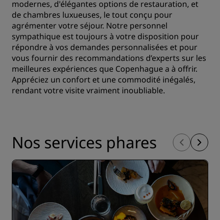
modernes, d'élégantes options de restauration, et
de chambres luxueuses, le tout conçu pour
agrémenter votre séjour. Notre personnel
sympathique est toujours à votre disposition pour
répondre à vos demandes personnalisées et pour
vous fournir des recommandations d’experts sur les
meilleures expériences que Copenhague a à offrir.
Appréciez un confort et une commodité inégalés,
rendant votre visite vraiment inoubliable.
Nos services phares