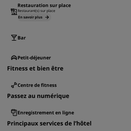
Restauration sur place
Restaurant(s) sur place
En savoir plus
Bar
Petit-déjeuner
Fitness et bien être
Centre de fitness
Passez au numérique
Enregistrement en ligne
Principaux services de l’hôtel