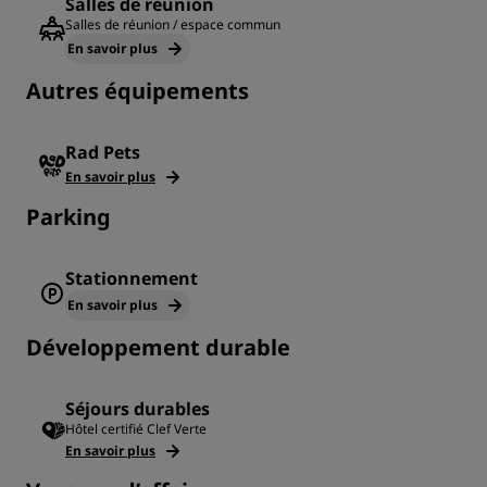
Salles de réunion
Salles de réunion / espace commun
En savoir plus
Autres équipements
Rad Pets
En savoir plus
Parking
Stationnement
En savoir plus
Développement durable
Séjours durables
Hôtel certifié Clef Verte
En savoir plus