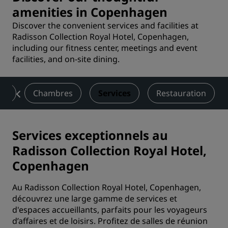
amenities in Copenhagen
Discover the convenient services and facilities at
Radisson Collection Royal Hotel, Copenhagen,
including our fitness center, meetings and event
facilities, and on-site dining.
on
Chambres
Services
Restauration
Services exceptionnels au
Radisson Collection Royal Hotel,
Copenhagen
Au Radisson Collection Royal Hotel, Copenhagen,
découvrez une large gamme de services et
d'espaces accueillants, parfaits pour les voyageurs
d’affaires et de loisirs. Profitez de salles de réunion