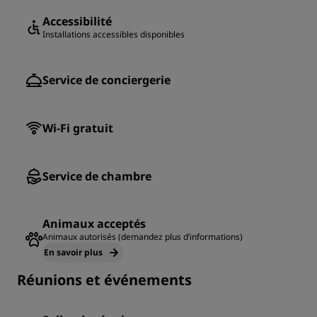
Accessibilité
Installations accessibles disponibles
Service de conciergerie
Wi-Fi gratuit
Service de chambre
Animaux acceptés
Animaux autorisés (demandez plus d’informations)
En savoir plus
Réunions et événements