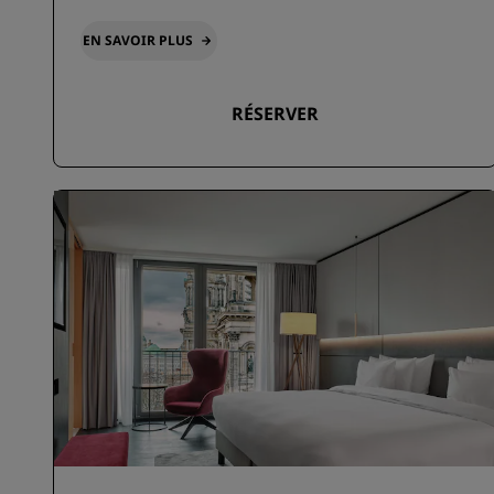
EN SAVOIR PLUS
RÉSERVER