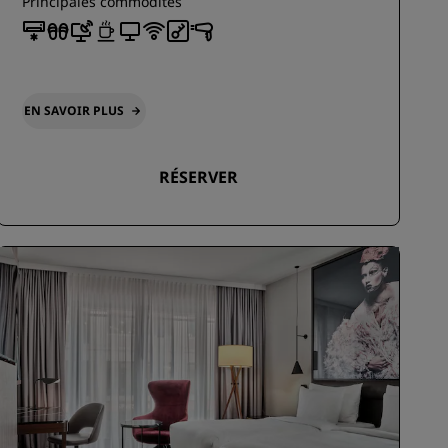
Principales commodités
EN SAVOIR PLUS
RÉSERVER