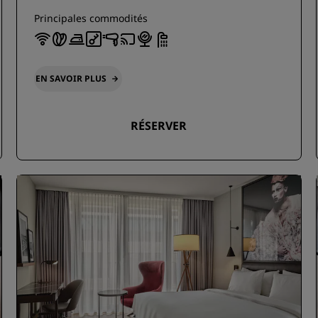
Principales commodités
EN SAVOIR PLUS
RÉSERVER