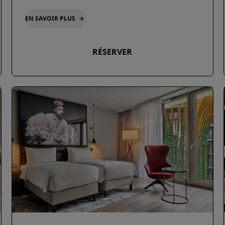
EN SAVOIR PLUS
RÉSERVER