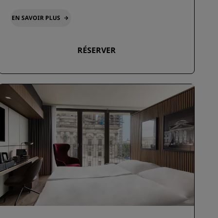
EN SAVOIR PLUS
RÉSERVER