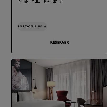
EN SAVOIR PLUS
RÉSERVER