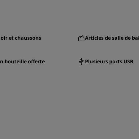
oir et chaussons
Articles de salle de ba
n bouteille offerte
Plusieurs ports USB