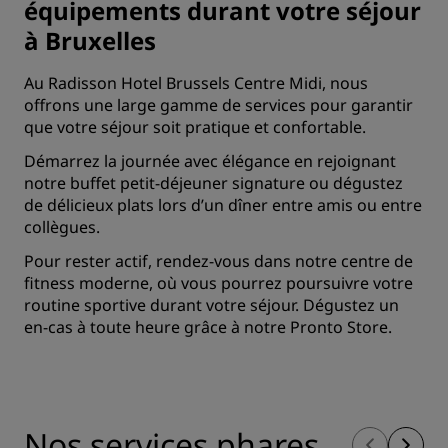
équipements durant votre séjour
à Bruxelles
Au Radisson Hotel Brussels Centre Midi, nous
offrons une large gamme de services pour garantir
que votre séjour soit pratique et confortable.
Démarrez la journée avec élégance en rejoignant
notre buffet petit-déjeuner signature ou dégustez
de délicieux plats lors d’un dîner entre amis ou entre
collègues.
Pour rester actif, rendez-vous dans notre centre de
fitness moderne, où vous pourrez poursuivre votre
routine sportive durant votre séjour. Dégustez un
en-cas à toute heure grâce à notre Pronto Store.
Nos services phares