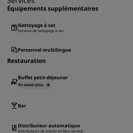
Services
Équipements supplémentaires
Nettoyage à sec
Services de nettoyage à sec
Personnel multilingue
Restauration
Buffet petit-déjeuner
En savoir plus
Bar
Distributeur automatique
Distributeurs de snacks en libre-service