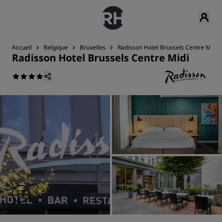
Accueil
Belgique
Bruxelles
Radisson Hotel Brussels Centre Midi
Radisson Hotel Brussels Centre Midi