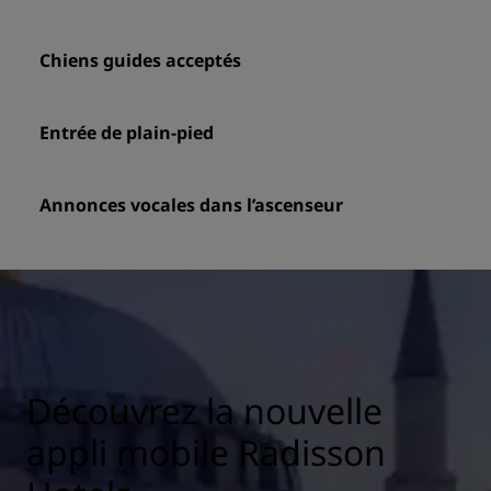
Chiens guides acceptés
Entrée de plain-pied
Annonces vocales dans l’ascenseur
Découvrez la nouvelle
appli mobile Radisson