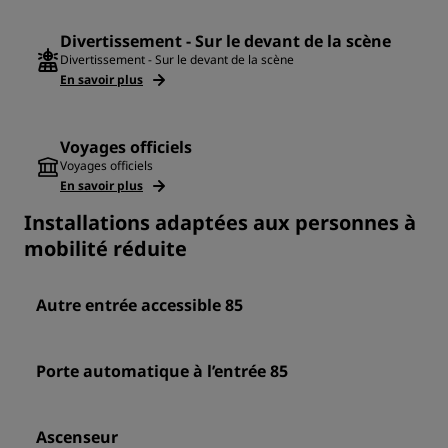
Divertissement - Sur le devant de la scène
Divertissement - Sur le devant de la scène
En savoir plus
Voyages officiels
Voyages officiels
En savoir plus
Installations adaptées aux personnes à
mobilité réduite
Autre entrée accessible 85
Porte automatique à l’entrée 85
Ascenseur