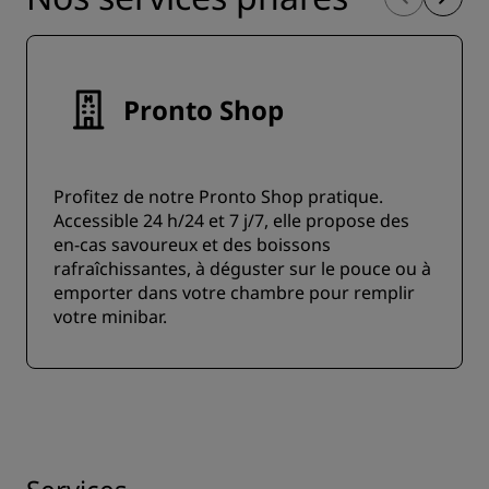
Pronto Shop
Profitez de notre Pronto Shop pratique.
Accessible 24 h/24 et 7 j/7, elle propose des
en-cas savoureux et des boissons
rafraîchissantes, à déguster sur le pouce ou à
emporter dans votre chambre pour remplir
votre minibar.