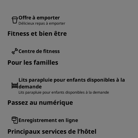
Offre à emporter
Délicieux repas à emporter
Fitness et bien être
Centre de fitness
Pour les familles
Lits parapluie pour enfants disponibles à la
demande
Lits parapluie pour enfants disponibles à la demande
Passez au numérique
Enregistrement en ligne
Principaux services de l’hôtel