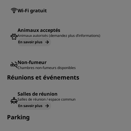
Wi-Fi gratuit
Animaux acceptés
Animaux autorisés (demandez plus d’informations)
En savoir plus
Non-fumeur
Chambres non-fumeurs disponibles
Réunions et événements
Salles de réunion
Salles de réunion / espace commun
En savoir plus
Parking