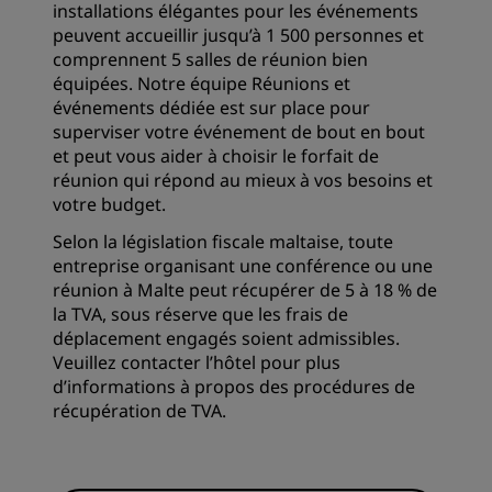
installations élégantes pour les événements
peuvent accueillir jusqu’à 1 500 personnes et
comprennent 5 salles de réunion bien
équipées. Notre équipe Réunions et
événements dédiée est sur place pour
superviser votre événement de bout en bout
et peut vous aider à choisir le forfait de
réunion qui répond au mieux à vos besoins et
votre budget.
Selon la législation fiscale maltaise, toute
entreprise organisant une conférence ou une
réunion à Malte peut récupérer de 5 à 18 % de
la TVA, sous réserve que les frais de
déplacement engagés soient admissibles.
Veuillez contacter l’hôtel pour plus
d’informations à propos des procédures de
récupération de TVA.