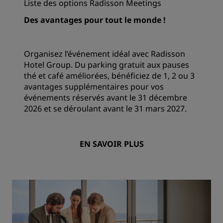
Liste des options Radisson Meetings
Des avantages pour tout le monde !
Organisez l’événement idéal avec Radisson
Hotel Group. Du parking gratuit aux pauses
thé et café améliorées, bénéficiez de 1, 2 ou 3
avantages supplémentaires pour vos
événements réservés avant le 31 décembre
2026 et se déroulant avant le 31 mars 2027.
EN SAVOIR PLUS