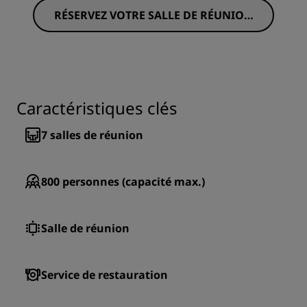
RÉSERVEZ VOTRE SALLE DE RÉUNION
DÈS MAINTENANT
Caractéristiques clés
7
salles de réunion
800
personnes (capacité max.)
Salle de réunion
Service de restauration