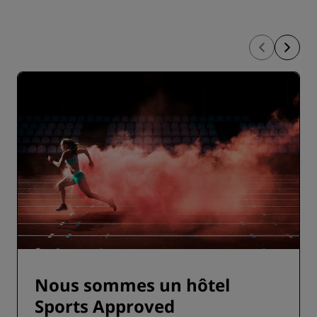
Nous sommes un hôtel
Sports Approved