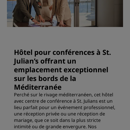
Hôtel pour conférences à St.
Julian’s offrant un
emplacement exceptionnel
sur les bords de la
Méditerranée
Perché sur le rivage méditerranéen, cet hôtel
avec centre de conférence à St. Julians est un
lieu parfait pour un événement professionnel,
une réception privée ou une réception de
mariage, que ce soit dans la plus stricte
intimité ou de grande envergure. Nos