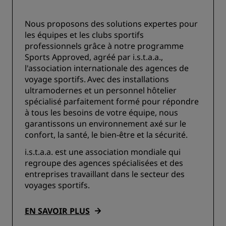
Nous proposons des solutions expertes pour
les équipes et les clubs sportifs
professionnels grâce à notre programme
Sports Approved, agréé par i.s.t.a.a.,
l'association internationale des agences de
voyage sportifs. Avec des installations
ultramodernes et un personnel hôtelier
spécialisé parfaitement formé pour répondre
à tous les besoins de votre équipe, nous
garantissons un environnement axé sur le
confort, la santé, le bien-être et la sécurité.
i.s.t.a.a. est une association mondiale qui
regroupe des agences spécialisées et des
entreprises travaillant dans le secteur des
voyages sportifs.
EN SAVOIR PLUS