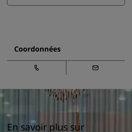
Coordonnées
En savoir plus sur