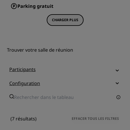
Parking gratuit
CHARGER PLUS
Trouver votre salle de réunion
Participants
Configuration
(7 résultats)
EFFACER TOUS LES FILTRES