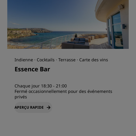
Indienne · Cocktails · Terrasse · Carte des vins
Essence Bar
Chaque jour 18:30 - 21:00
Fermé occasionnellement pour des événements
privés
APERÇU RAPIDE