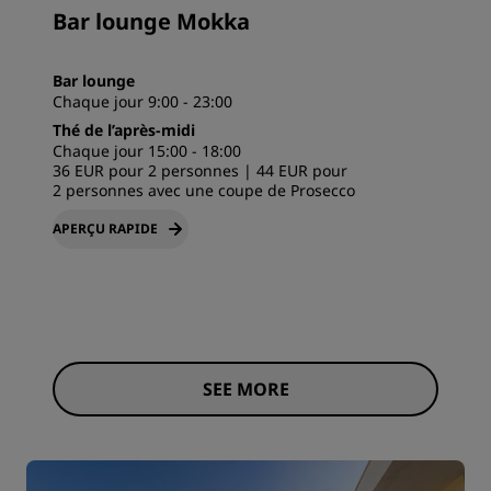
Bar lounge Mokka
Bar lounge
Chaque jour 9:00 - 23:00
Thé de l’après-midi
Chaque jour 15:00 - 18:00
36 EUR pour 2 personnes | 44 EUR pour
2 personnes avec une coupe de Prosecco
APERÇU RAPIDE
SEE MORE