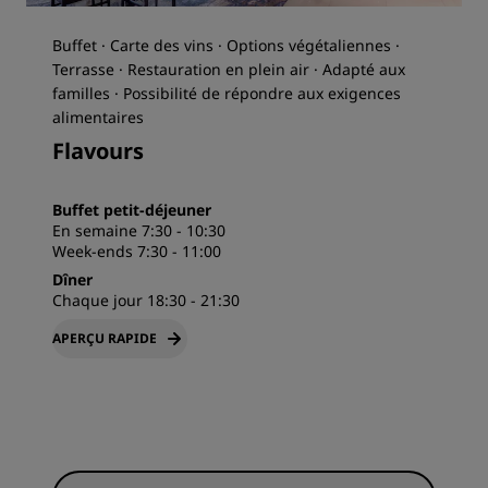
Buffet · Carte des vins · Options végétaliennes ·
Terrasse · Restauration en plein air · Adapté aux
familles · Possibilité de répondre aux exigences
alimentaires
Flavours
Buffet petit-déjeuner
En semaine 7:30 - 10:30
Week-ends 7:30 - 11:00
Dîner
Chaque jour 18:30 - 21:30
APERÇU RAPIDE