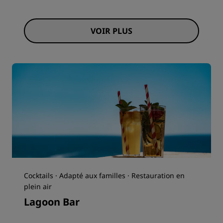
VOIR PLUS
Cocktails · Adapté aux familles · Restauration en
plein air
Lagoon Bar