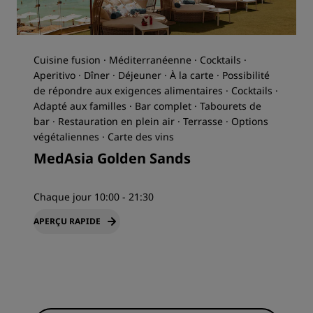
Cuisine fusion · Méditerranéenne · Cocktails ·
Aperitivo · Dîner · Déjeuner · À la carte · Possibilité
de répondre aux exigences alimentaires · Cocktails ·
Adapté aux familles · Bar complet · Tabourets de
bar · Restauration en plein air · Terrasse · Options
végétaliennes · Carte des vins
MedAsia Golden Sands
Chaque jour 10:00 - 21:30
APERÇU RAPIDE