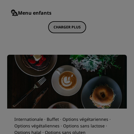
Menu enfants
CHARGER PLUS
Internationale · Buffet · Options végétariennes ·
Options végétaliennes · Options sans lactose ·
Options halal · Options sans gluten