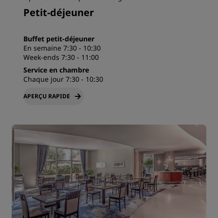
Petit-déjeuner
Buffet petit-déjeuner
En semaine 7:30 - 10:30
Week-ends 7:30 - 11:00
Service en chambre
Chaque jour 7:30 - 10:30
APERÇU RAPIDE