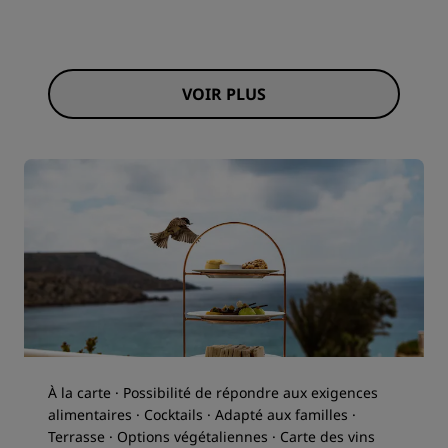
VOIR PLUS
À la carte · Possibilité de répondre aux exigences
alimentaires · Cocktails · Adapté aux familles ·
Terrasse · Options végétaliennes · Carte des vins