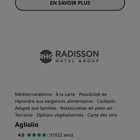
EN SAVOIR PLUS
Méditerranéenne · À la carte · Possibilité de
répondre aux exigences alimentaires · Cocktails ·
Adapté aux familles · Restauration en plein air ·
Terrasse · Options végétaliennes · Carte des vins
Agliolio
4.0
(1022 avis)