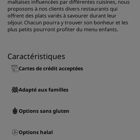
maltaises influencées par différentes cuisines, nous
proposons à nos clients divers restaurants qui
offrent des plats variés à savourer durant leur
séjour. Chacun pourra y trouver son bonheur et les
plus petits pourront profiter du menu enfants.
Caractéristiques
Cartes de crédit acceptées
Adapté aux familles
Options sans gluten
Options halal