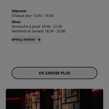
Déjeuner
Chaque jour 12:00 - 16:00
Dîner
Dimanche à Jeudi 18:30 - 21:30
Vendredi et Samedi 18:30 - 22:00
APERÇU RAPIDE
EN SAVOIR PLUS