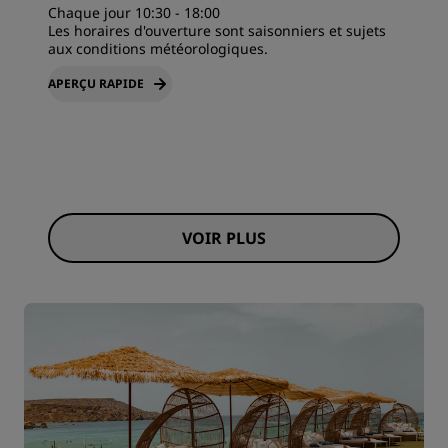
Chaque jour 10:30 - 18:00
Les horaires d'ouverture sont saisonniers et sujets
aux conditions météorologiques.
APERÇU RAPIDE
VOIR PLUS