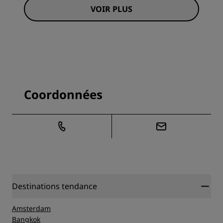
VOIR PLUS
Coordonnées
Destinations tendance
Amsterdam
Bangkok