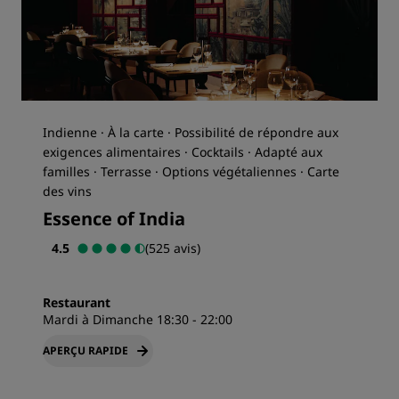
Indienne · À la carte · Possibilité de répondre aux
exigences alimentaires · Cocktails · Adapté aux
familles · Terrasse · Options végétaliennes · Carte
des vins
Essence of India
4.5
(525 avis)
Restaurant
Mardi à Dimanche 18:30 - 22:00
APERÇU RAPIDE