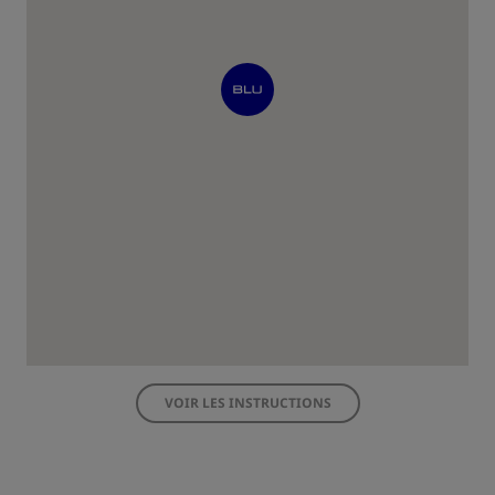
VOIR LES INSTRUCTIONS