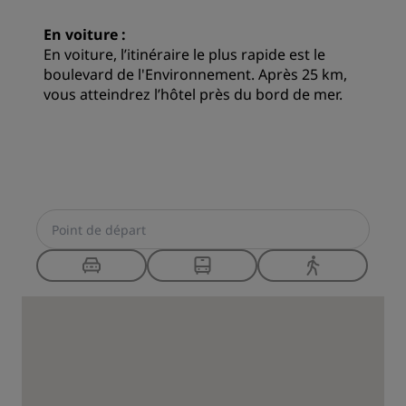
En voiture :
En voiture, l’itinéraire le plus rapide est le
boulevard de l'Environnement. Après 25 km,
vous atteindrez l’hôtel près du bord de mer.