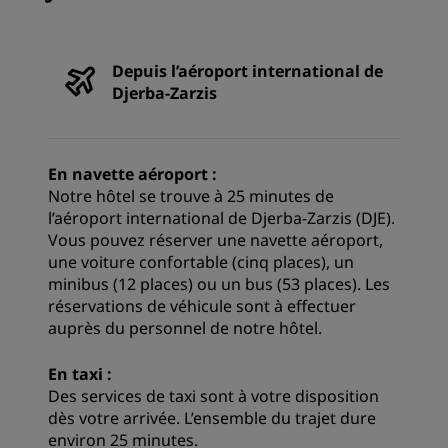
Depuis l’aéroport international de
Djerba-Zarzis
En navette aéroport :
Notre hôtel se trouve à 25 minutes de
l’aéroport international de Djerba-Zarzis (DJE).
Vous pouvez réserver une navette aéroport,
une voiture confortable (cinq places), un
minibus (12 places) ou un bus (53 places). Les
réservations de véhicule sont à effectuer
auprès du personnel de notre hôtel.
En taxi :
Des services de taxi sont à votre disposition
dès votre arrivée. L’ensemble du trajet dure
environ 25 minutes.