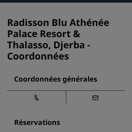
Radisson Blu Athénée
Palace Resort &
Thalasso, Djerba -
Coordonnées
Coordonnées générales
Réservations