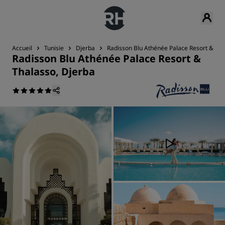
Accueil
Tunisie
Djerba
Radisson Blu Athénée Palace Resort & Tha
Radisson Blu Athénée Palace Resort &
Thalasso, Djerba