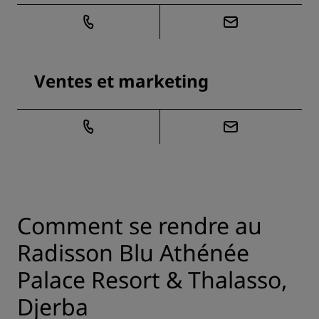
Ventes et marketing
Comment se rendre au
Radisson Blu Athénée
Palace Resort & Thalasso,
Djerba