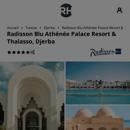
Accueil
Tunisie
Djerba
Radisson Blu Athénée Palace Resort & Tha
Radisson Blu Athénée Palace Resort &
Thalasso, Djerba