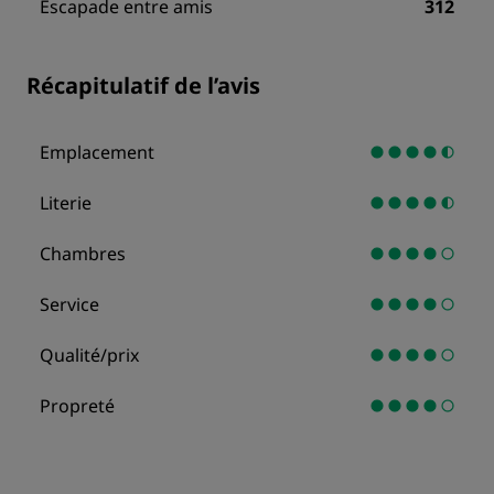
Escapade entre amis
312
Récapitulatif de l’avis
Emplacement
Literie
Chambres
Service
Qualité/prix
Propreté