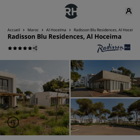
Accueil
Maroc
Al Hoceïma
Radisson Blu Residences, Al Hoceima
Radisson Blu Residences, Al Hoceima