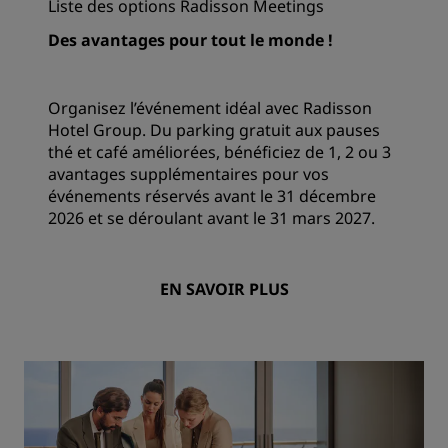
Liste des options Radisson Meetings
Des avantages pour tout le monde !
Organisez l’événement idéal avec Radisson
Hotel Group. Du parking gratuit aux pauses
thé et café améliorées, bénéficiez de 1, 2 ou 3
avantages supplémentaires pour vos
événements réservés avant le 31 décembre
2026 et se déroulant avant le 31 mars 2027.
EN SAVOIR PLUS