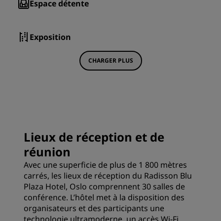
Espace détente
Exposition
CHARGER PLUS
Lieux de réception et de
réunion
Avec une superficie de plus de 1 800 mètres
carrés, les lieux de réception du Radisson Blu
Plaza Hotel, Oslo comprennent 30 salles de
conférence. L’hôtel met à la disposition des
organisateurs et des participants une
technologie ultramoderne, un accès Wi-Fi