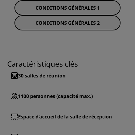
CONDITIONS GÉNÉRALES 1
CONDITIONS GÉNÉRALES 2
Caractéristiques clés
30
salles de réunion
1100
personnes (capacité max.)
Espace d’accueil de la salle de réception