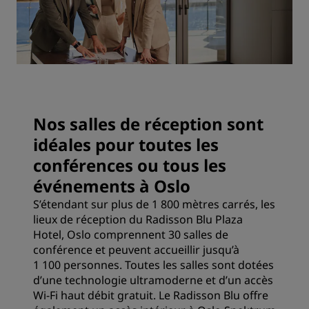
Nos salles de réception sont
idéales pour toutes les
conférences ou tous les
événements à Oslo
S’étendant sur plus de 1 800 mètres carrés, les
lieux de réception du Radisson Blu Plaza
Hotel, Oslo comprennent 30 salles de
conférence et peuvent accueillir jusqu’à
1 100 personnes. Toutes les salles sont dotées
d’une technologie ultramoderne et d’un accès
Wi-Fi haut débit gratuit. Le Radisson Blu offre