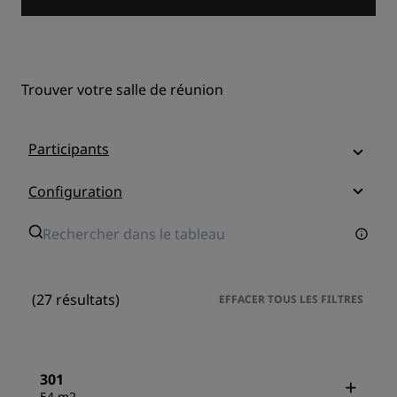
Trouver votre salle de réunion
Participants
Configuration
(27 résultats)
EFFACER TOUS LES FILTRES
301
54 m2