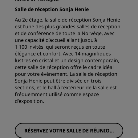
Salle de réception Sonja Henie
Au 2e étage, la salle de réception Sonja Henie
est l’une des plus grandes salles de réception
et de conférence de toute la Norvège, avec
une capacité d’accueil allant jusqu’à
1 100 invités, qui seront reçus en toute
élégance et confort. Avec 14 magnifiques
lustres en cristal et un design contemporain,
cette salle de réception offre le cadre idéal
pour votre événement. La salle de réception
Sonja Henie peut être divisée en trois
sections, et le hall à l’extérieur de la salle est
fréquemment utilisé comme espace
d’exposition.
RÉSERVEZ VOTRE SALLE DE RÉUNION
DÈS MAINTENANT