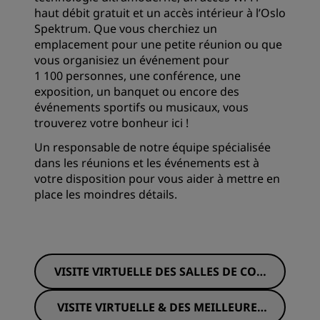
haut débit gratuit et un accès intérieur à l’Oslo
Spektrum. Que vous cherchiez un
emplacement pour une petite réunion ou que
vous organisiez un événement pour
1 100 personnes, une conférence, une
exposition, un banquet ou encore des
événements sportifs ou musicaux, vous
trouverez votre bonheur ici !
Un responsable de notre équipe spécialisée
dans les réunions et les événements est à
votre disposition pour vous aider à mettre en
place les moindres détails.
VISITE VIRTUELLE DES SALLES DE CON
FÉRENCE
VISITE VIRTUELLE & DES MEILLEURES