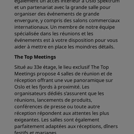
également un accès intérieur à Oslo Spektrum
et un partenariat avec la grande salle pour
organiser des événements de grande
envergure, y compris des salons commerciaux
internationaux. Un membre de notre équipe
spécialisée dans les réunions et les
événements est à votre disposition pour vous
aider à mettre en place les moindres détails.
The Top Meetings
Situé au 33e étage, le lieu exclusif The Top
Meetings propose 4 salles de réunion et de
réception offrant une vue panoramique sur
Oslo et les fjords à proximité. Les
organisateurs dédiés s’assurent que les
réunions, lancements de produits,
conférences de presse ou toute autre
réception répondent aux attentes les plus
exigeantes. Les salles sont également
parfaitement adaptées aux réceptions, dîners
festifs et mariages.