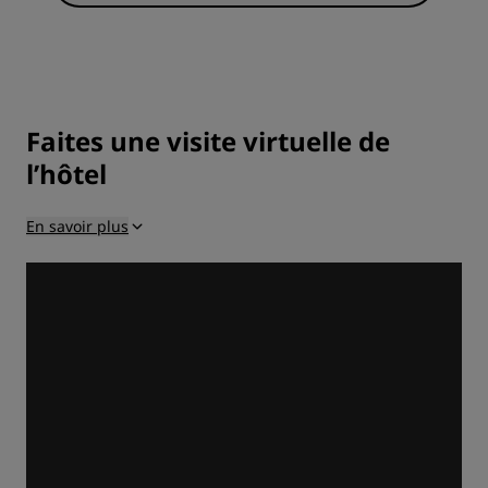
SALLES DE RÉUNION
Faites une visite virtuelle de
l’hôtel
En savoir plus