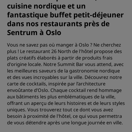
cuisine nordique et un
fantastique buffet petit-déjeuner
dans nos restaurants près de
Sentrum à Oslo
Vous ne savez pas où manger à Oslo ? Ne cherchez
plus ! Le restaurant 26 North de l'hôtel propose des
plats créatifs élaborés à partir de produits frais
d'origine locale. Notre Summit Bar vous attend, avec
les meilleures saveurs de la gastronomie nordique
et des vues incroyables sur la ville. Découvrez notre
carte de cocktails, inspirée par l’architecture
envoûtante d’Oslo. Chaque cocktail rend hommage
aux bâtiments les plus emblématiques de la ville,
offrant un aperçu de leurs histoires et de leurs styles
uniques. Vous trouverez tout ce dont vous avez
besoin à proximité de l'hôtel, ce qui vous permettra
de vous détendre après une longue journée en ville.