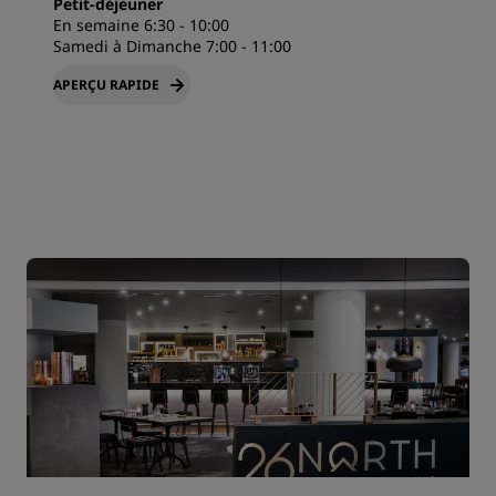
Petit-déjeuner
En semaine 6:30 - 10:00
Samedi à Dimanche 7:00 - 11:00
APERÇU RAPIDE