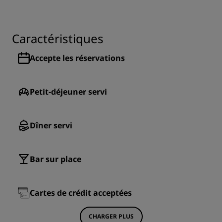
Caractéristiques
Accepte les réservations
Petit-déjeuner servi
Dîner servi
Bar sur place
Cartes de crédit acceptées
CHARGER PLUS