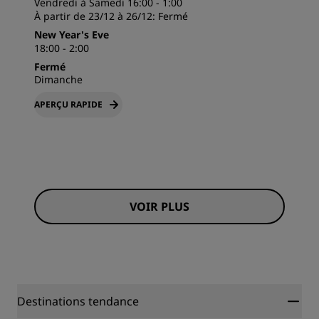
Vendredi à Samedi 16:00 - 1:00
À partir de 23/12 à 26/12:
Fermé
New Year's Eve
18:00 - 2:00
Fermé
Dimanche
APERÇU RAPIDE
VOIR PLUS
Destinations tendance