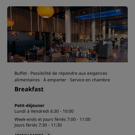
Buffet · Possibilité de répondre aux exigences
alimentaires · À emporter · Service en chambre
Breakfast
Petit-déjeuner
Lundi à Vendredi 6:30 - 10:00
Week-ends et Jours fériés 7:00 - 11:00
Jours fériés 7:30 - 11:30