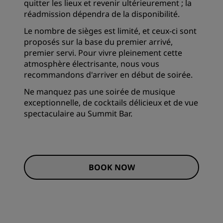
quitter les lieux et revenir ultérieurement ; la
réadmission dépendra de la disponibilité.
Le nombre de sièges est limité, et ceux-ci sont
proposés sur la base du premier arrivé,
premier servi. Pour vivre pleinement cette
atmosphère électrisante, nous vous
recommandons d'arriver en début de soirée.
Ne manquez pas une soirée de musique
exceptionnelle, de cocktails délicieux et de vue
spectaculaire au Summit Bar.
BOOK NOW