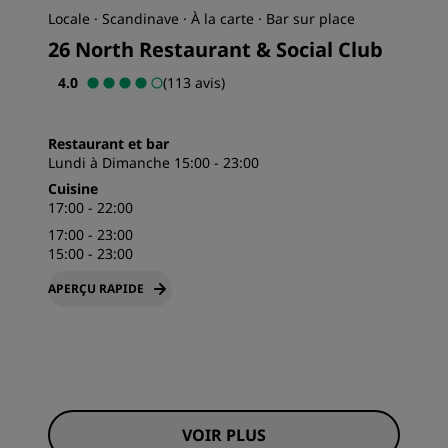
Locale · Scandinave · À la carte · Bar sur place
26 North Restaurant & Social Club
4.0
(113 avis)
Restaurant et bar
Lundi à Dimanche 15:00 - 23:00
Cuisine
17:00 - 22:00
17:00 - 23:00
15:00 - 23:00
APERÇU RAPIDE
VOIR PLUS