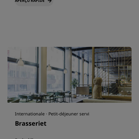
APERÇU RAPIDE
Internationale · Petit-déjeuner servi
Brasseriet