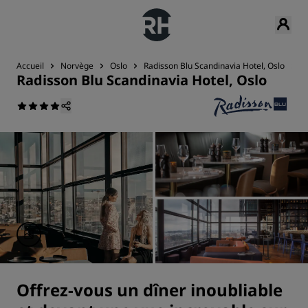
Accueil
Norvège
Oslo
Radisson Blu Scandinavia Hotel, Oslo
R
Radisson Blu Scandinavia Hotel, Oslo
Offrez-vous un dîner inoubliable