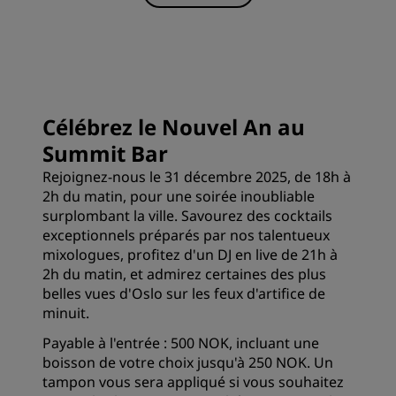
Célébrez le Nouvel An au
Summit Bar
Rejoignez-nous le 31 décembre 2025, de 18h à
2h du matin, pour une soirée inoubliable
surplombant la ville. Savourez des cocktails
exceptionnels préparés par nos talentueux
mixologues, profitez d'un DJ en live de 21h à
2h du matin, et admirez certaines des plus
belles vues d'Oslo sur les feux d'artifice de
minuit.
Payable à l'entrée : 500 NOK, incluant une
boisson de votre choix jusqu'à 250 NOK. Un
tampon vous sera appliqué si vous souhaitez