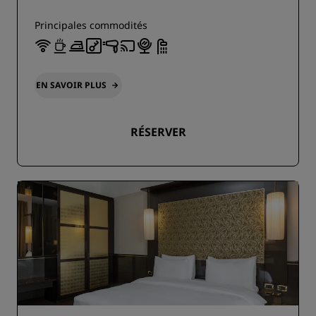
Principales commodités
EN SAVOIR PLUS
RÉSERVER