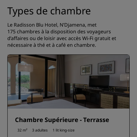
Types de chambre
Le Radisson Blu Hotel, N’Djamena, met
175 chambres à la disposition des voyageurs
d’affaires ou de loisir avec accès Wi-Fi gratuit et
nécessaire à thé et à café en chambre.
Chambre Supérieure - Terrasse
32 m²
3 adultes
1 lit king-size