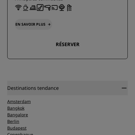
EN SAVOIR PLUS
RÉSERVER
Destinations tendance
Amsterdam
Bangkok
Bangalore
Berlin
Budapest
Copenhague