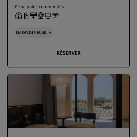
Principales commodités
EN SAVOIR PLUS
RÉSERVER