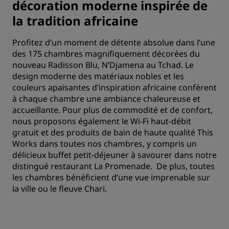
décoration moderne inspirée de
la tradition africaine
Profitez d’un moment de détente absolue dans l’une
des 175 chambres magnifiquement décorées du
nouveau Radisson Blu, N’Djamena au Tchad. Le
design moderne des matériaux nobles et les
couleurs apaisantes d’inspiration africaine confèrent
à chaque chambre une ambiance chaleureuse et
accueillante. Pour plus de commodité et de confort,
nous proposons également le Wi-Fi haut-débit
gratuit et des produits de bain de haute qualité This
Works dans toutes nos chambres, y compris un
délicieux buffet petit-déjeuner à savourer dans notre
distingué restaurant La Promenade. De plus, toutes
les chambres bénéficient d’une vue imprenable sur
la ville ou le fleuve Chari.