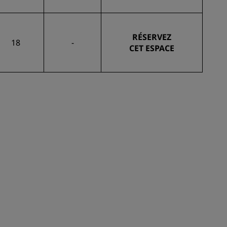
RÉSERVEZ
18
-
CET ESPACE