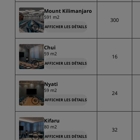
Mount Kilimanjaro
591 m2
300
AFFICHER LES DÉTAILS
Chui
59 m2
16
AFFICHER LES DÉTAILS
Nyati
59 m2
24
AFFICHER LES DÉTAILS
Kifaru
80 m2
32
AFFICHER LES DÉTAILS