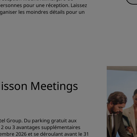
 personnes pour une réception. Laissez
ganiser les moindres détails pour un
disson Meetings
el Group. Du parking gratuit aux
1, 2 ou 3 avantages supplémentaires
embre 2026 et se déroulant avant le 31