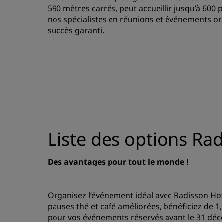
590 mètres carrés, peut accueillir jusqu’à 600
nos spécialistes en réunions et événements or
succès garanti.
Liste des options Ra
Des avantages pour tout le monde !
Organisez l’événement idéal avec Radisson Hot
pauses thé et café améliorées, bénéficiez de 
pour vos événements réservés avant le 31 déc