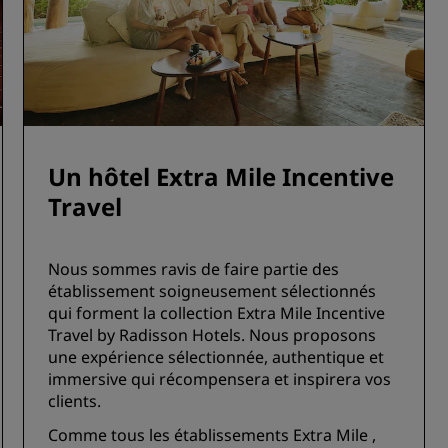
Un hôtel Extra Mile Incentive
Travel
Nous sommes ravis de faire partie des
établissement soigneusement sélectionnés
qui forment la collection Extra Mile Incentive
Travel by Radisson Hotels. Nous proposons
une expérience sélectionnée, authentique et
immersive qui récompensera et inspirera vos
clients.
Comme tous les établissements Extra Mile ,