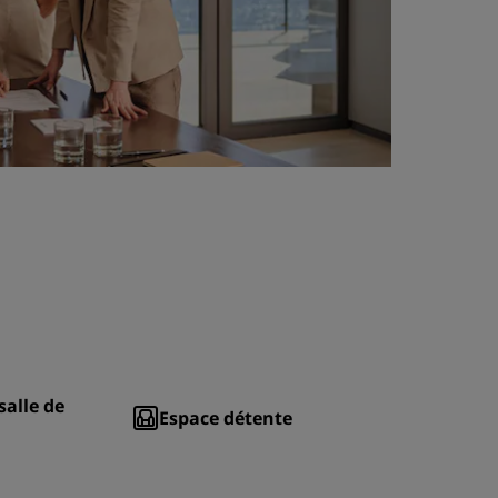
salle de
Espace détente