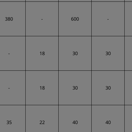
380
-
600
-
-
18
30
30
-
18
30
30
35
22
40
40