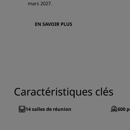
mars 2027.
EN SAVOIR PLUS
Caractéristiques clés
14
salles de réunion
600
p