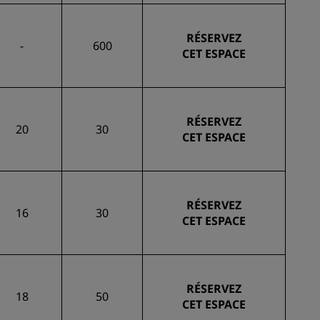
RÉSERVEZ
-
600
CET ESPACE
RÉSERVEZ
20
30
CET ESPACE
RÉSERVEZ
16
30
CET ESPACE
RÉSERVEZ
18
50
CET ESPACE