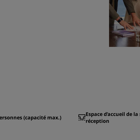
Espace d’accueil de la 
ersonnes (capacité max.)
réception