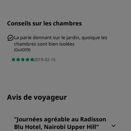
Conseils sur les chambres
La parie donnant sur le jardin, quoique les
chambres sont bien isolées
(
Gut009
)
2019-02-15
Avis de voyageur
"
Journées agréable au Radisson
Blu Hotel, Nairobi Upper Hill
"