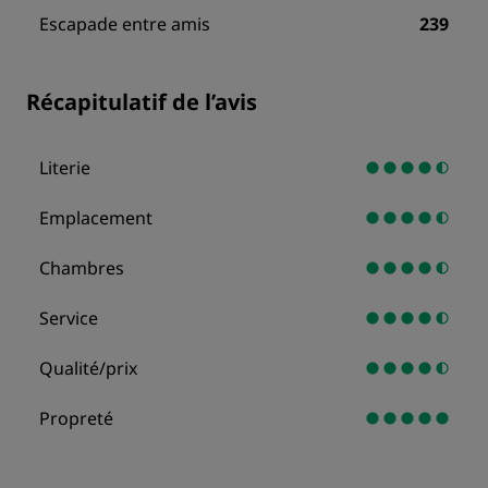
Escapade entre amis
239
Récapitulatif de l’avis
Literie
Emplacement
Chambres
Service
Qualité/prix
Propreté