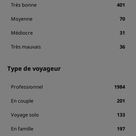
Très bonne
401
Moyenne
70
Médiocre
31
Très mauvais
36
Type de voyageur
Professionnel
1984
En couple
201
Voyage solo
133
En famille
197