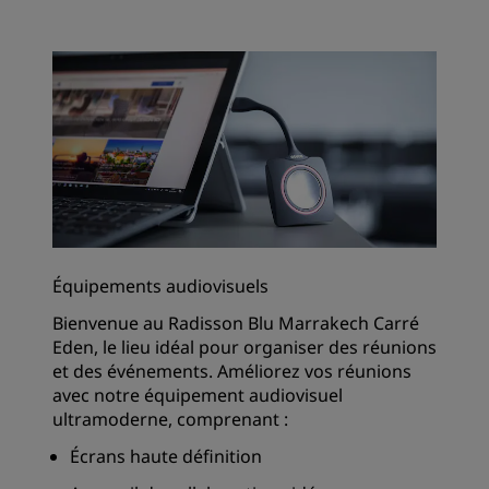
Équipements audiovisuels
Bienvenue au Radisson Blu Marrakech Carré
Eden, le lieu idéal pour organiser des réunions
et des événements. Améliorez vos réunions
avec notre équipement audiovisuel
ultramoderne, comprenant :
Écrans haute définition