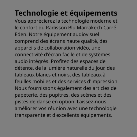
Technologie et équipements
Vous apprécierez la technologie moderne et
le confort du Radisson Blu Marrakech Carré
Eden. Notre équipement audiovisuel
comprend des écrans haute qualité, des
appareils de collaboration vidéo, une
connectivité d'écran facile et de systèmes
audio intégrés. Profitez des espaces de
détente, de la lumière naturelle du jour, des
tableaux blancs et noirs, des tableaux à
feuilles mobiles et des services d'impression.
Nous fournissons également des articles de
papeterie, des pupitres, des scènes et des
pistes de danse en option. Laissez-nous
améliorer vos réunion avec une technologie
transparente et d'excellents équipements.