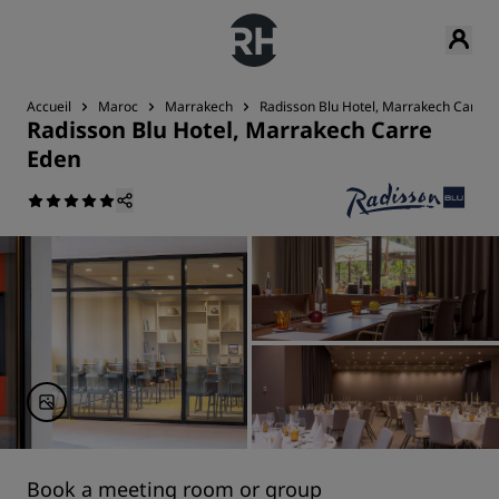
Accueil
Maroc
Marrakech
Radisson Blu Hotel, Marrakech Carre 
Radisson Blu Hotel, Marrakech Carre
Eden
Book a meeting room or group