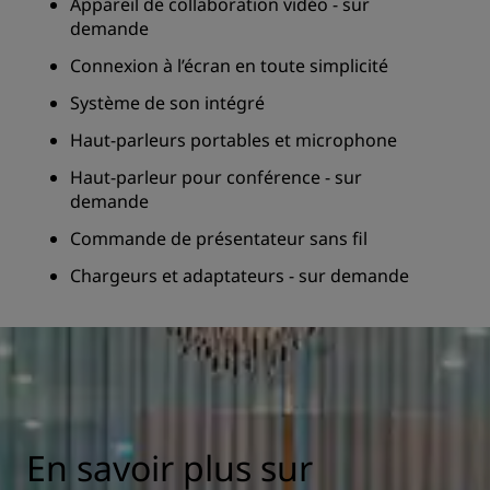
Appareil de collaboration vidéo - sur
demande
Connexion à l’écran en toute simplicité
Système de son intégré
Haut-parleurs portables et microphone
Haut-parleur pour conférence - sur
demande
Commande de présentateur sans fil
Chargeurs et adaptateurs - sur demande
En savoir plus sur