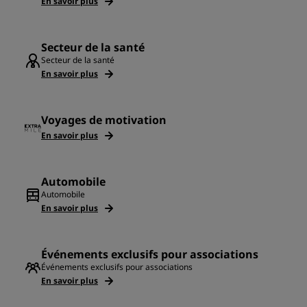
En savoir plus
Secteur de la santé
Secteur de la santé
En savoir plus
Voyages de motivation
En savoir plus
Automobile
Automobile
En savoir plus
Événements exclusifs pour associations
Événements exclusifs pour associations
En savoir plus