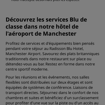
Découvrez les services Blu de
classe dans notre hôtel de
l'aéroport de Manchester
Profitez de services et d'équipements bien pensés
pendant votre séjour au Radisson Blu Hotel,
Manchester Airport. Savourez des plats britanniques
traditionnels dans notre restaurant sur place ou
détendez-vous au bar. Restez en forme dans notre
centre sportif moderne.
Pour les réunions et les événements, nos salles
flexibles sont distribuées sur deux étages et sont
équipées de systèmes de conférence. Liaisons de
transport directes. Séjournez dans le confort de nos
chambres et suites et bénéficiez d'un surclassement
pour profiter d'une vue sur la piste ou d'un accès au