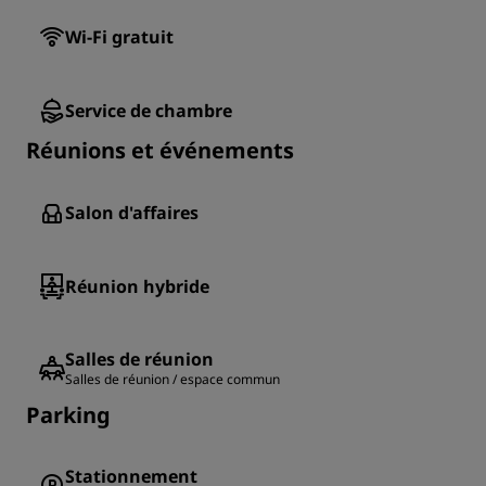
Wi-Fi gratuit
Service de chambre
Réunions et événements
Salon d'affaires
Réunion hybride
Salles de réunion
Salles de réunion / espace commun
Parking
Stationnement