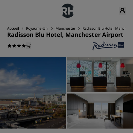
Accueil
Royaume-Uni
Manchester
Radisson Blu Hotel, Mancheste
Radisson Blu Hotel, Manchester Airport