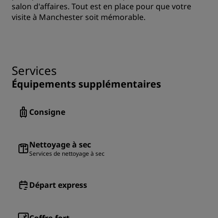
salon d'affaires. Tout est en place pour que votre
visite à Manchester soit mémorable.
Services
Équipements supplémentaires
Consigne
Nettoyage à sec
Services de nettoyage à sec
Départ express