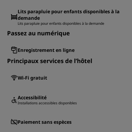
Lits parapluie pour enfants disponibles à la
demande
Lits parapluie pour enfants disponibles à la demande
Passez au numérique
Enregistrement en ligne
Principaux services de l’hôtel
Wi-Fi gratuit
Accessibilité
Installations accessibles disponibles
Paiement sans espèces