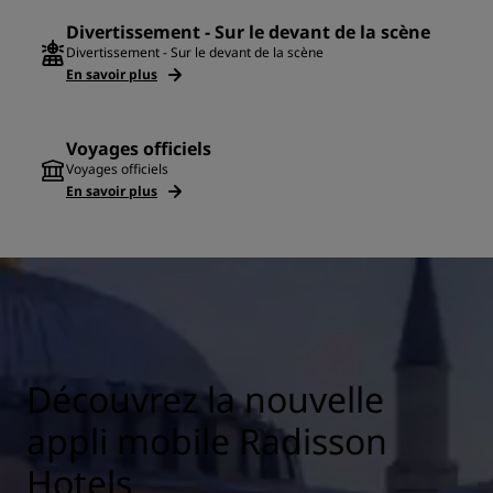
Divertissement - Sur le devant de la scène
Divertissement - Sur le devant de la scène
En savoir plus
Voyages officiels
Voyages officiels
En savoir plus
Découvrez la nouvelle
appli mobile Radisson
Hotels