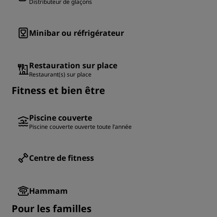
Distributeur de glaçons
Minibar ou réfrigérateur
Restauration sur place
Restaurant(s) sur place
Fitness et bien être
Piscine couverte
Piscine couverte ouverte toute l’année
Centre de fitness
Hammam
Pour les familles