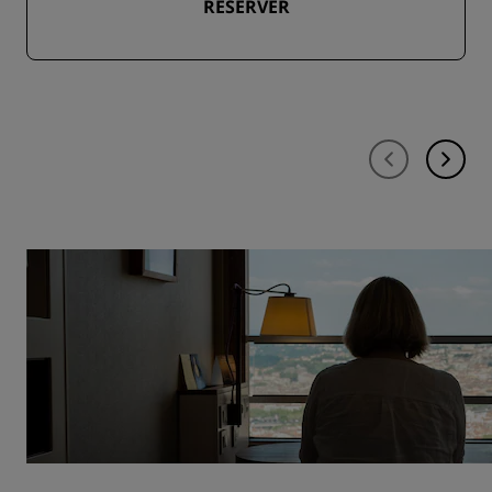
RÉSERVER