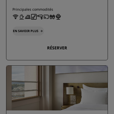
Principales commodités
EN SAVOIR PLUS
RÉSERVER