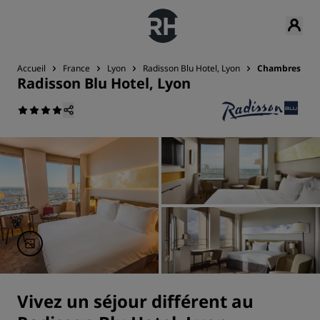
Accueil
France
Lyon
Radisson Blu Hotel, Lyon
Chambres
Radisson Blu Hotel, Lyon
Vivez un séjour différent au