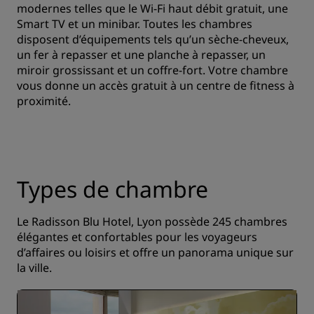
modernes telles que le Wi-Fi haut débit gratuit, une
Smart TV et un minibar. Toutes les chambres
disposent d’équipements tels qu’un sèche-cheveux,
un fer à repasser et une planche à repasser, un
miroir grossissant et un coffre-fort. Votre chambre
vous donne un accès gratuit à un centre de fitness à
proximité.
Types de chambre
Le Radisson Blu Hotel, Lyon possède 245 chambres
élégantes et confortables pour les voyageurs
d’affaires ou loisirs et offre un panorama unique sur
la ville.