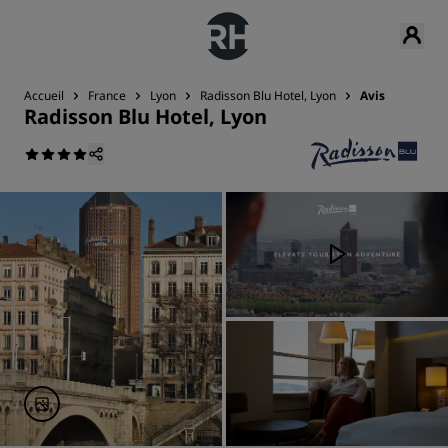
Accueil
France
Lyon
Radisson Blu Hotel, Lyon
Avis
Radisson Blu Hotel, Lyon