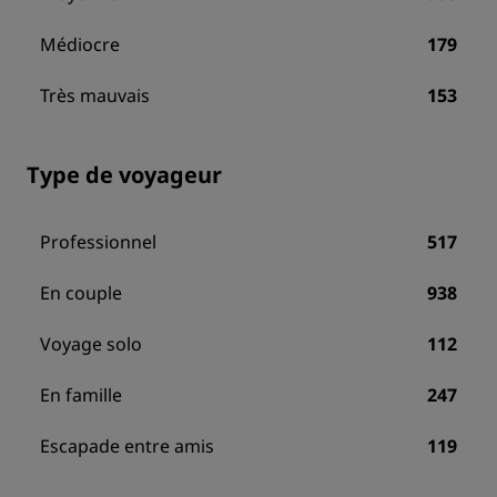
Médiocre
179
Très mauvais
153
Type de voyageur
Professionnel
517
En couple
938
Voyage solo
112
En famille
247
Escapade entre amis
119