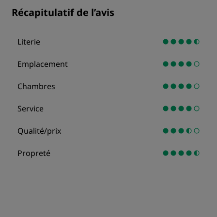
Récapitulatif de l’avis
Literie
Emplacement
Chambres
Service
Qualité/prix
Propreté