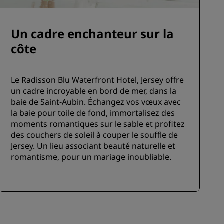
Un cadre enchanteur sur la
côte
Le Radisson Blu Waterfront Hotel, Jersey offre
un cadre incroyable en bord de mer, dans la
baie de Saint-Aubin. Échangez vos vœux avec
la baie pour toile de fond, immortalisez des
moments romantiques sur le sable et profitez
des couchers de soleil à couper le souffle de
Jersey. Un lieu associant beauté naturelle et
romantisme, pour un mariage inoubliable.