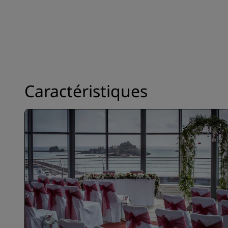
Caractéristiques