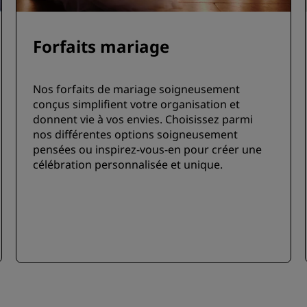
Forfaits mariage
Nos forfaits de mariage soigneusement
conçus simplifient votre organisation et
donnent vie à vos envies. Choisissez parmi
nos différentes options soigneusement
pensées ou inspirez-vous-en pour créer une
célébration personnalisée et unique.