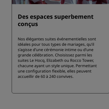
Des espaces superbement
conçus
Nos élégantes suites événementielles sont
idéales pour tous types de mariages, qu’il
s’agisse d’une cérémonie intime ou d’une
grande célébration. Choisissez parmi les
suites Le Hocq, Elizabeth ou Rocco Tower,
chacune ayant un style unique. Permettant
une configuration flexible, elles peuvent
accueillir de 60 à 240 convives.