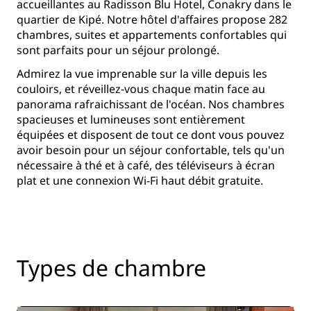
accueillantes au Radisson Blu Hotel, Conakry dans le
quartier de Kipé. Notre hôtel d'affaires propose 282
chambres, suites et appartements confortables qui
sont parfaits pour un séjour prolongé.
Admirez la vue imprenable sur la ville depuis les
couloirs, et réveillez-vous chaque matin face au
panorama rafraichissant de l'océan. Nos chambres
spacieuses et lumineuses sont entièrement
équipées et disposent de tout ce dont vous pouvez
avoir besoin pour un séjour confortable, tels qu'un
nécessaire à thé et à café, des téléviseurs à écran
plat et une connexion Wi-Fi haut débit gratuite.
Types de chambre