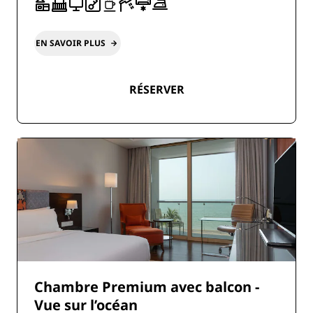
EN SAVOIR PLUS
RÉSERVER
Chambre Premium avec balcon -
Vue sur l’océan