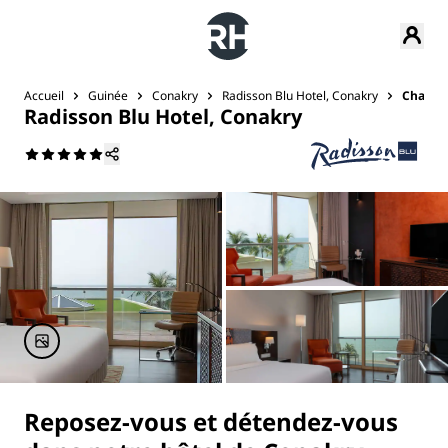
Accueil
Guinée
Conakry
Radisson Blu Hotel, Conakry
Chambr
Radisson Blu Hotel, Conakry
Reposez-vous et détendez-vous