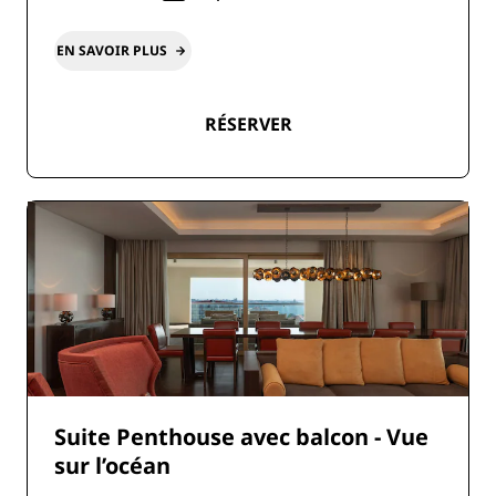
EN SAVOIR PLUS
RÉSERVER
Suite Penthouse avec balcon - Vue
sur l’océan