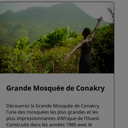
Grande Mosquée de Conakry
Découvrez la Grande Mosquée de Conakry,
l’une des mosquées les plus grandes et les
plus impressionnantes d’Afrique de l’Ouest.
Construite dans les années 1980 avec le