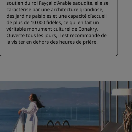
soutien du roi Fayçal d’Arabie saoudite, elle se
caractérise par une architecture grandiose,
des jardins paisibles et une capacité d’accueil
de plus de 10 000 fidèles, ce qui en fait un
véritable monument culturel de Conakry.
Ouverte tous les jours, il est recommandé de
la visiter en dehors des heures de prière.