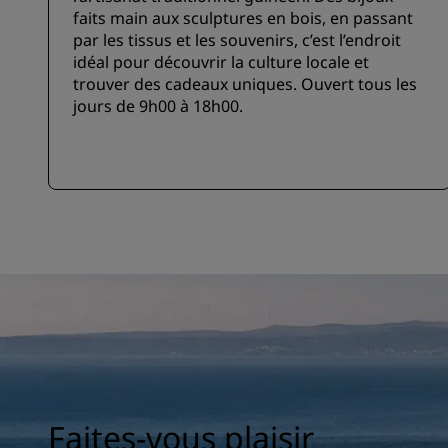
faits main aux sculptures en bois, en passant
par les tissus et les souvenirs, c’est l’endroit
idéal pour découvrir la culture locale et
trouver des cadeaux uniques. Ouvert tous les
jours de 9h00 à 18h00.
Faites-vous plaisir