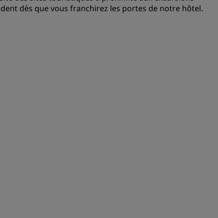
dent dès que vous franchirez les portes de notre hôtel.