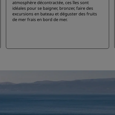
atmosphère décontractée, ces îles sont
idéales pour se baigner, bronzer, faire des
excursions en bateau et déguster des fruits
de mer frais en bord de mer.