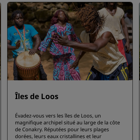
Îles de Loos
Évadez-vous vers les îles de Loos, un
magnifique archipel situé au large de la côte
de Conakry. Réputées pour leurs plages
dorées, leurs eaux cristallines et leur