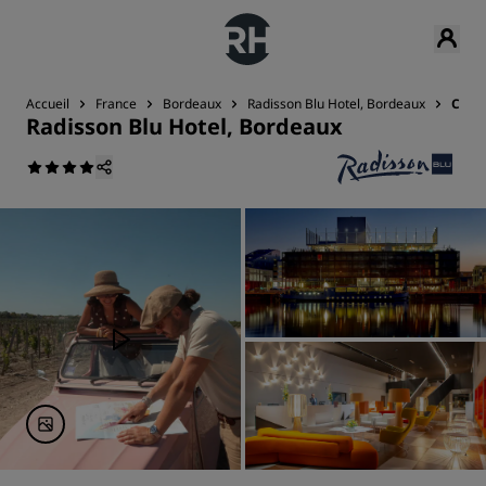
Accueil
France
Bordeaux
Radisson Blu Hotel, Bordeaux
Cont
Radisson Blu Hotel, Bordeaux