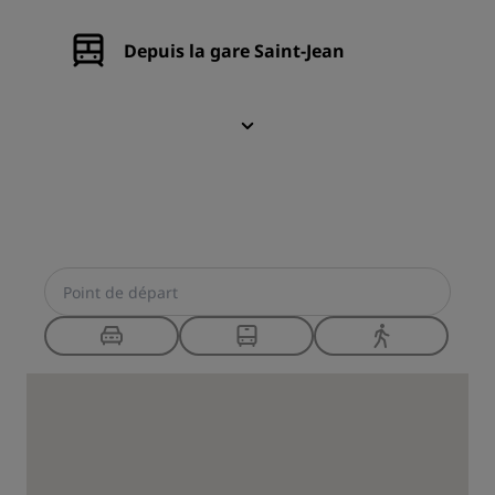
Depuis la gare Saint-Jean