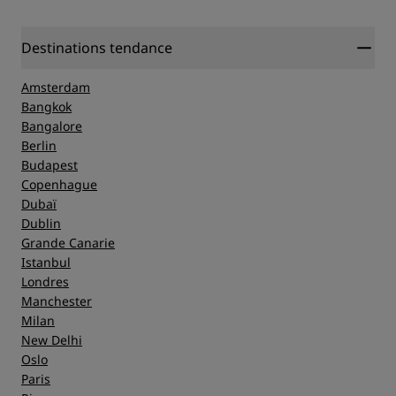
Destinations tendance
Amsterdam
Bangkok
Bangalore
Berlin
Budapest
Copenhague
Dubaï
Dublin
Grande Canarie
Istanbul
Londres
Manchester
Milan
New Delhi
Oslo
Paris