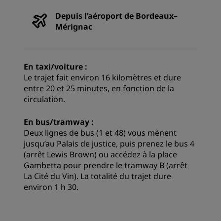
Depuis l’aéroport de Bordeaux–
Mérignac
En taxi/voiture :
Le trajet fait environ 16 kilomètres et dure
entre 20 et 25 minutes, en fonction de la
circulation.
En bus/tramway :
Deux lignes de bus (1 et 48) vous mènent
jusqu’au Palais de justice, puis prenez le bus 4
(arrêt Lewis Brown) ou accédez à la place
Gambetta pour prendre le tramway B (arrêt
La Cité du Vin). La totalité du trajet dure
environ 1 h 30.