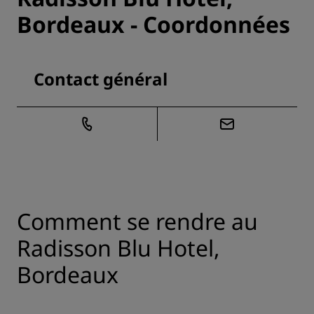
Bordeaux - Coordonnées
Contact général
Comment se rendre au
Radisson Blu Hotel,
Bordeaux