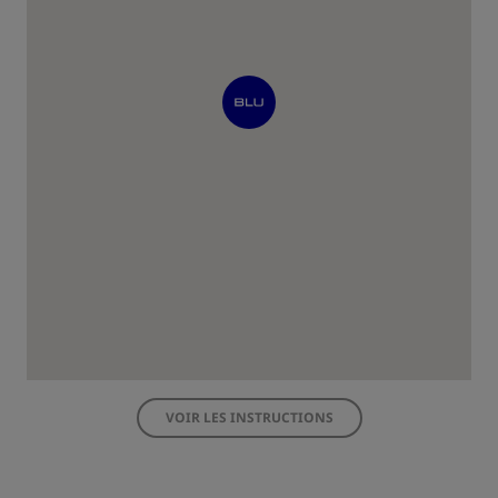
VOIR LES INSTRUCTIONS