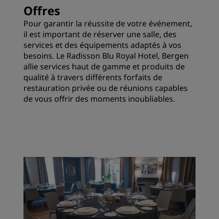
Offres
Pour garantir la réussite de votre événement,
il est important de réserver une salle, des
services et des équipements adaptés à vos
besoins. Le Radisson Blu Royal Hotel, Bergen
allie services haut de gamme et produits de
qualité à travers différents forfaits de
restauration privée ou de réunions capables
de vous offrir des moments inoubliables.