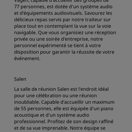
Vågen, capable d'accueillir des groupes de
77 personnes, est dotée d'un système audio
et d'équipements audiovisuels. Savourez les
délicieux repas servis par notre traiteur sur
place tout en contemplant la vue sur la voie
navigable. Que vous organisiez une réception
privée ou une soirée d'entreprise, notre
personnel expérimenté se tient à votre
disposition pour garantir la réussite de votre
événement.
Salen
La salle de réunion Salen est l'endroit idéal
pour une célébration ou une réunion
inoubliable. Capable d'accueillir un maximum
de 55 personnes, elle est équipée d'un piano
acoustique et d'un système audio
professionnel. Profitez de son design raffiné
et de sa vue imprenable. Notre équipe se