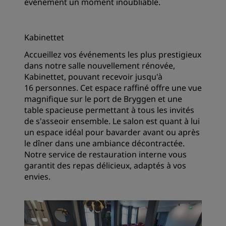
événement un moment inoubliable.
Kabinettet
Accueillez vos événements les plus prestigieux
dans notre salle nouvellement rénovée,
Kabinettet, pouvant recevoir jusqu'à
16 personnes. Cet espace raffiné offre une vue
magnifique sur le port de Bryggen et une
table spacieuse permettant à tous les invités
de s'asseoir ensemble. Le salon est quant à lui
un espace idéal pour bavarder avant ou après
le dîner dans une ambiance décontractée.
Notre service de restauration interne vous
garantit des repas délicieux, adaptés à vos
envies.