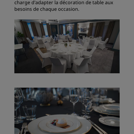
charge d'adapter la décoration de table aux
besoins de chaque occasion.