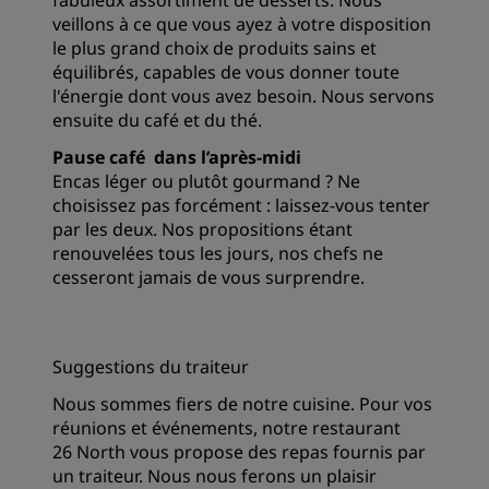
fabuleux assortiment de desserts. Nous
veillons à ce que vous ayez à votre disposition
le plus grand choix de produits sains et
équilibrés, capables de vous donner toute
l'énergie dont vous avez besoin. Nous servons
ensuite du café et du thé.
Pause café
dans l’après-midi
Encas léger ou plutôt gourmand ? Ne
choisissez pas forcément : laissez-vous tenter
par les deux. Nos propositions étant
renouvelées tous les jours, nos chefs ne
cesseront jamais de vous surprendre.
Suggestions du traiteur
Nous sommes fiers de notre cuisine. Pour vos
réunions et événements, notre restaurant
26 North vous propose des repas fournis par
un traiteur. Nous nous ferons un plaisir