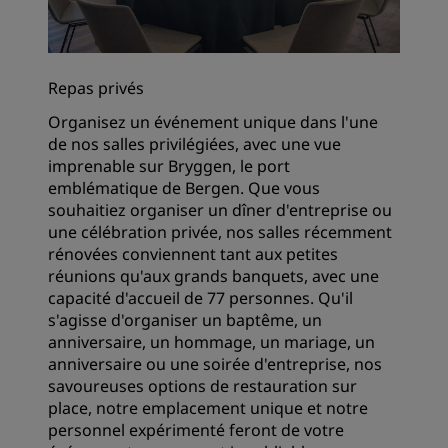
Repas privés
Organisez un événement unique dans l'une
de nos salles privilégiées, avec une vue
imprenable sur Bryggen, le port
emblématique de Bergen. Que vous
souhaitiez organiser un dîner d'entreprise ou
une célébration privée, nos salles récemment
rénovées conviennent tant aux petites
réunions qu'aux grands banquets, avec une
capacité d'accueil de 77 personnes. Qu'il
s'agisse d'organiser un baptême, un
anniversaire, un hommage, un mariage, un
anniversaire ou une soirée d'entreprise, nos
savoureuses options de restauration sur
place, notre emplacement unique et notre
personnel expérimenté feront de votre