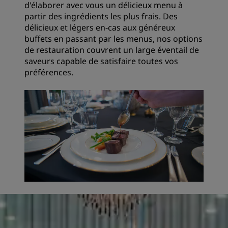
d'élaborer avec vous un délicieux menu à
partir des ingrédients les plus frais. Des
délicieux et légers en-cas aux généreux
buffets en passant par les menus, nos options
de restauration couvrent un large éventail de
saveurs capable de satisfaire toutes vos
préférences.