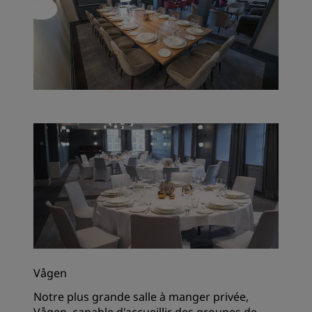
Vågen
Notre plus grande salle à manger privée,