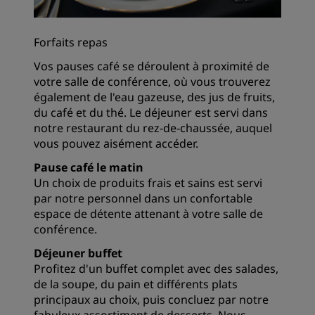
Forfaits repas
Vos pauses café se déroulent à proximité de
votre salle de conférence, où vous trouverez
également de l'eau gazeuse, des jus de fruits,
du café et du thé. Le déjeuner est servi dans
notre restaurant du rez-de-chaussée, auquel
vous pouvez aisément accéder.
Pause café le matin
Un choix de produits frais et sains est servi
par notre personnel dans un confortable
espace de détente attenant à votre salle de
conférence.
Déjeuner buffet
Profitez d'un buffet complet avec des salades,
de la soupe, du pain et différents plats
principaux au choix, puis concluez par notre